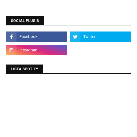
SOCIAL PLUGIN
LISTA SPOTIFY