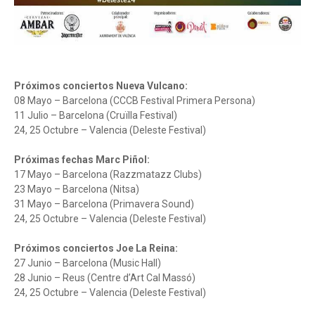
Próximos conciertos Nueva Vulcano:
08 Mayo – Barcelona (CCCB Festival Primera Persona)
11 Julio – Barcelona (Cruïlla Festival)
24, 25 Octubre – Valencia (Deleste Festival)
Próximas fechas Marc Piñol:
17 Mayo – Barcelona (Razzmatazz Clubs)
23 Mayo – Barcelona (Nitsa)
31 Mayo – Barcelona (Primavera Sound)
24, 25 Octubre – Valencia (Deleste Festival)
Próximos conciertos Joe La Reina:
27 Junio – Barcelona (Music Hall)
28 Junio – Reus (Centre d’Art Cal Massó)
24, 25 Octubre – Valencia (Deleste Festival)