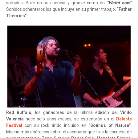
samples. Baile en su esencia y groove como en
“Weird now"
.
Sonidos ochenteros los que incluye en su primer trabajo,
“Father
Theories”
.
Red Buffalo
, los ganadores de la última edición del
Vinilo
Valencia
hace solo unos meses, se estrenarán en el
Deleste
Festival
con su rock árido incluido en
“Sounds of Nature”
.
Mucho más enérgicos sobre el escenario que tras la escucha de