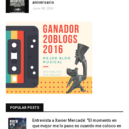
aniversario
June 08, 2026
POPULAR POSTS
Entrevista a Xavier Mercadé: "El momento en
que mejor me lo paso es cuando me coloco en