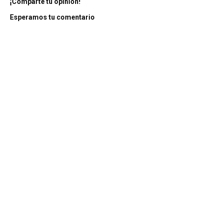
¡Comparte tu opinión!
Esperamos tu comentario