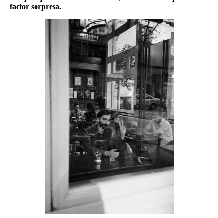
factor sorpresa.