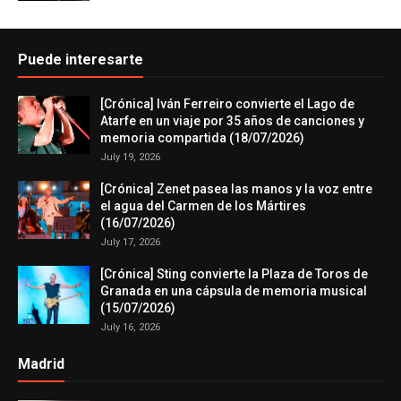
Puede interesarte
[Crónica] Iván Ferreiro convierte el Lago de
Atarfe en un viaje por 35 años de canciones y
memoria compartida (18/07/2026)
July 19, 2026
[Crónica] Zenet pasea las manos y la voz entre
el agua del Carmen de los Mártires
(16/07/2026)
July 17, 2026
[Crónica] Sting convierte la Plaza de Toros de
Granada en una cápsula de memoria musical
(15/07/2026)
July 16, 2026
Madrid