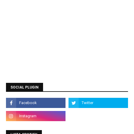
SOCIAL PLUGIN