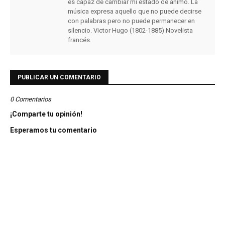
es capaz de cambiar mi estado de animo. La
música expresa aquello que no puede decirse
con palabras pero no puede permanecer en
silencio. Victor Hugo (1802-1885) Novelista
francés.
PUBLICAR UN COMENTARIO
0 Comentarios
¡Comparte tu opinión!
Esperamos tu comentario