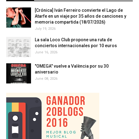
[Crónica] Iván Ferreiro convierte el Lago de
Atarfe en un viaje por 35 años de canciones y
memoria compartida (18/07/2026)
July 19, 2026
La sala Loco Club propone una ruta de
conciertos internacionales por 10 euros
June 16, 2026
"OMEGA" vuelve a València por su 30
aniversario
June 08, 2026