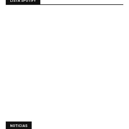
LISTA SPOTIFY
NOTICIAS