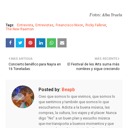
Fotos:
Alba Yruela
Tags:
Entrevista
Entrevistas
Freancisco Nixon
Ricky Falkner
The New Raemon
MÁS ANTIGUA
MÁS RECIENTE
Concierto benéfico para Nayra en
El Festival de les Arts suma más
16 Toneladas.
nombres y sigue creciendo
Posted by:
Beapb
Creo que somos lo que vivimos, que somos lo
que sentimos y también que somos lo que
escuchamos. Adicta a la buena música, las
compras, la cultura, los viajes y el placer. Nunca
digo "No" a un buen plan y escucho música
que me transporta a buenos momentos y que