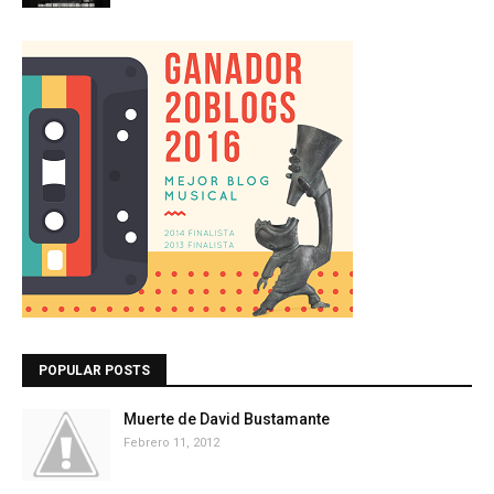
POPULAR POSTS
Muerte de David Bustamante
Febrero 11, 2012