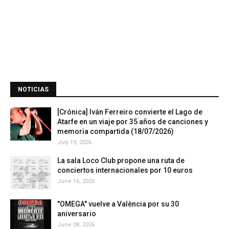
NOTICIAS
[Crónica] Iván Ferreiro convierte el Lago de
Atarfe en un viaje por 35 años de canciones y
memoria compartida (18/07/2026)
July 19, 2026
La sala Loco Club propone una ruta de
conciertos internacionales por 10 euros
June 16, 2026
"OMEGA" vuelve a València por su 30
aniversario
June 08, 2026