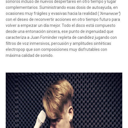
sonoros incluso de nuevos despertares en otro tiempo y lugar
complementarios. Suministrando esas dosis de autoayuda, en
ocasiones muy frágiles y evasivas hacia la realidad (
"Amanecer"
)
con el deseo de reconvertir acciones en otro tiempo futuro para
volver a empezar un día mejor. Todo el disco está compuesto
desde una entonación sincera, ese punto de ingenuidad que
caracteriza a Juan Fominder repleta de candidez jugando con
filtros de voz inmersivos, percusión y amplitudes sintéticas
electropop que son composiciones muy disfrutables con
máxima calidad de sonido.