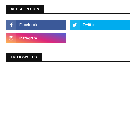
SOCIAL PLUGIN
LISTA SPOTIFY