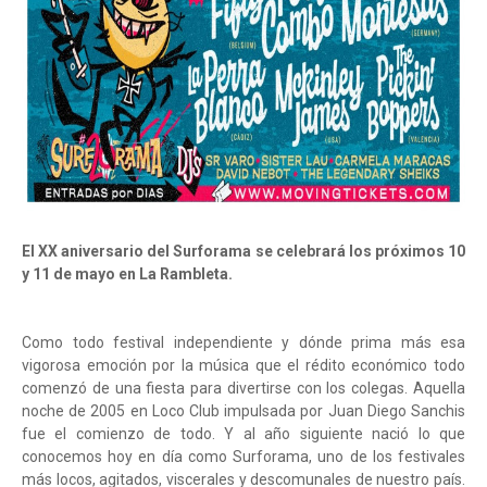
El XX aniversario del Surforama se celebrará los próximos 10
y 11 de mayo en La Rambleta.
Como todo festival independiente y dónde prima más esa
vigorosa emoción por la música que el rédito económico todo
comenzó de una fiesta para divertirse con los colegas. Aquella
noche de 2005 en Loco Club impulsada por Juan Diego Sanchis
fue el comienzo de todo. Y al año siguiente nació lo que
conocemos hoy en día como Surforama, uno de los festivales
más locos, agitados, viscerales y descomunales de nuestro país.