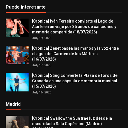
Puede interesarte
[Crónica] Iván Ferreiro convierte el Lago de
Atarfe en un viaje por 35 años de canciones y
memoria compartida (18/07/2026)
July 19, 2026
[Crónica] Zenet pasea las manos y la voz entre
el agua del Carmen de los Mártires
(16/07/2026)
July 17, 2026
[Crónica] Sting convierte la Plaza de Toros de
Granada en una cápsula de memoria musical
(15/07/2026)
July 16, 2026
Madrid
[Crónica] Swallow the Sun trae luz desde la
oscuridad a Sala Copérnico (Madrid)