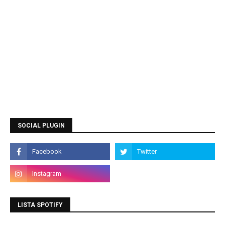
SOCIAL PLUGIN
LISTA SPOTIFY