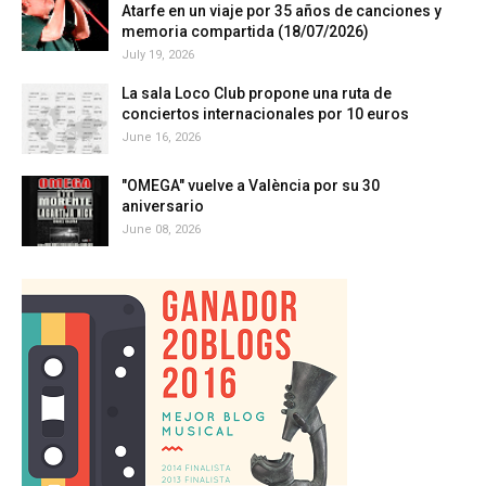
Atarfe en un viaje por 35 años de canciones y
memoria compartida (18/07/2026)
July 19, 2026
La sala Loco Club propone una ruta de
conciertos internacionales por 10 euros
June 16, 2026
"OMEGA" vuelve a València por su 30
aniversario
June 08, 2026