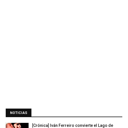
NOTICIAS
[Crónica] Iván Ferreiro convierte el Lago de