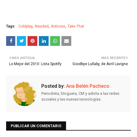
Tags:
Coldplay
Navidad
Noticias
Take That
MÁS ANTIGUA
MÁS RECIENTE
Lo Mejor del 2010: Lista Spotify
Goodbye Lullaby, de Avril Lavigne
Posted by:
Ana Belén Pacheco
Periodista, bloguera, CM y adicta a las redes
sociales y las nuevas tecnologías.
PUBLICAR UN COMENTARIO