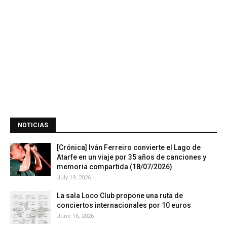
NOTICIAS
[Crónica] Iván Ferreiro convierte el Lago de
Atarfe en un viaje por 35 años de canciones y
memoria compartida (18/07/2026)
July 19, 2026
La sala Loco Club propone una ruta de
conciertos internacionales por 10 euros
June 16, 2026