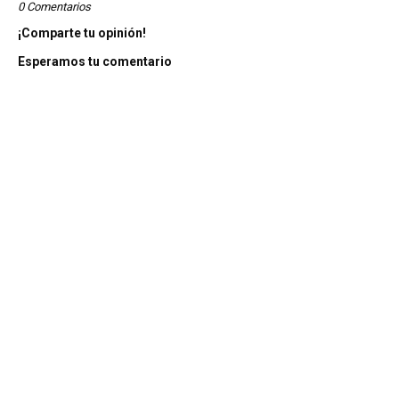
0 Comentarios
¡Comparte tu opinión!
Esperamos tu comentario