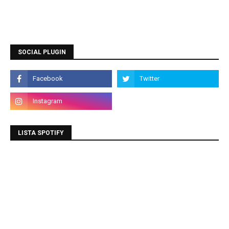
SOCIAL PLUGIN
LISTA SPOTIFY