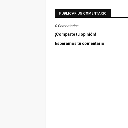
PUBLICAR UN COMENTARIO
0 Comentarios
¡Comparte tu opinión!
Esperamos tu comentario