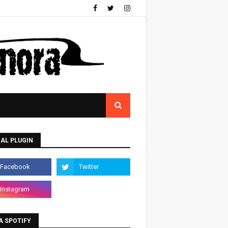
AL PLUGIN
A SPOTIFY