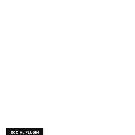
SOCIAL PLUGIN