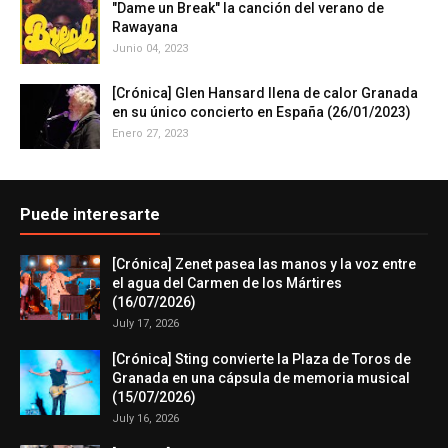
"Dame un Break" la canción del verano de
Rawayana
Junio 04, 2023
[Crónica] Glen Hansard llena de calor Granada
en su único concierto en España (26/01/2023)
Enero 27, 2023
Puede interesarte
[Crónica] Zenet pasea las manos y la voz entre
el agua del Carmen de los Mártires
(16/07/2026)
July 17, 2026
[Crónica] Sting convierte la Plaza de Toros de
Granada en una cápsula de memoria musical
(15/07/2026)
July 16, 2026