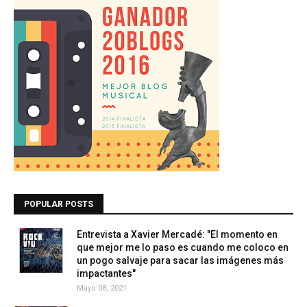
POPULAR POSTS
Entrevista a Xavier Mercadé: "El momento en
que mejor me lo paso es cuando me coloco en
un pogo salvaje para sacar las imágenes más
impactantes"
Mayo 08, 2021