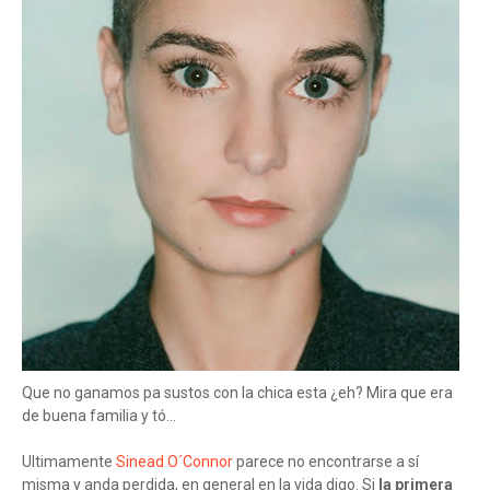
Que no ganamos pa sustos con la chica esta ¿eh? Mira que era
de buena familia y tó...
Ultimamente
Sinead O´Connor
parece no encontrarse a sí
misma y anda perdida, en general en la vida digo. Si
la primera