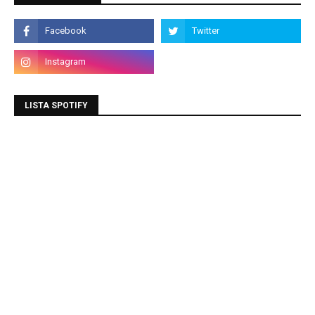
LISTA SPOTIFY