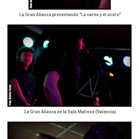
La Gran Alianza presentando "La carne y el acero"
La Gran Alianza en la Sala Matisse (Valencia)