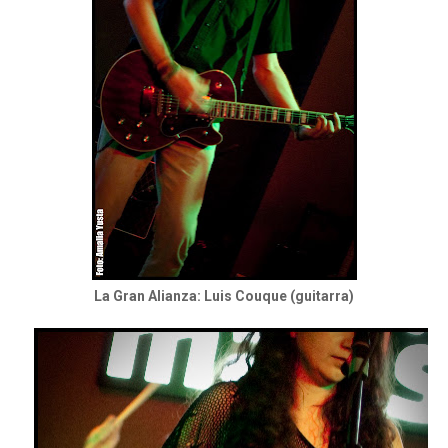
La Gran Alianza: Luis Couque (guitarra)