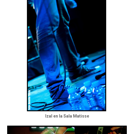
Izal en la Sala Matisse