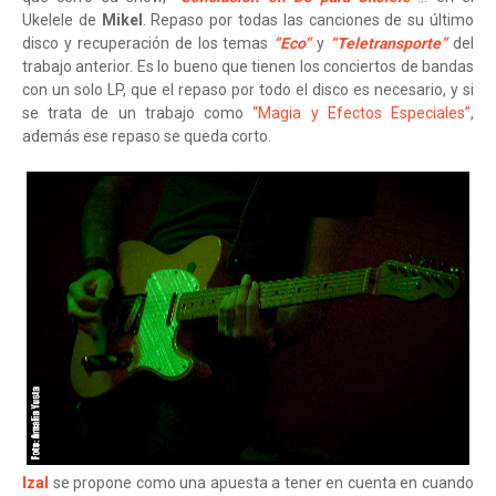
Ukelele de
Mikel
. Repaso por todas las canciones de su último
disco y recuperación de los temas
“Eco”
y
“Teletransporte”
del
trabajo anterior. Es lo bueno que tienen los conciertos de bandas
con un solo LP, que el repaso por todo el disco es necesario, y si
se trata de un trabajo como
“Magia y Efectos Especiales”
,
además ese repaso se queda corto.
Izal
se propone como una apuesta a tener en cuenta en cuando