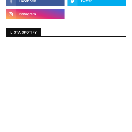
LISTA SPOTIFY