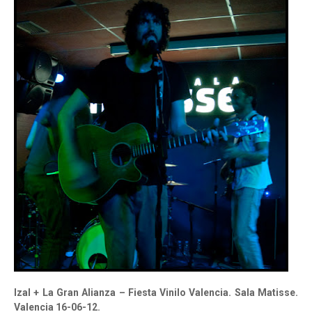
Izal + La Gran Alianza – Fiesta Vinilo Valencia. Sala Matisse.
Valencia 16-06-12.