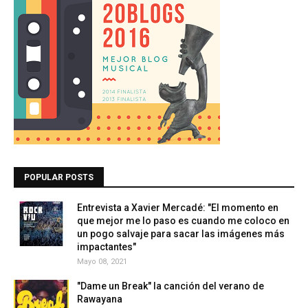
POPULAR POSTS
Entrevista a Xavier Mercadé: "El momento en
que mejor me lo paso es cuando me coloco en
un pogo salvaje para sacar las imágenes más
impactantes"
Mayo 08, 2021
"Dame un Break" la canción del verano de
Rawayana