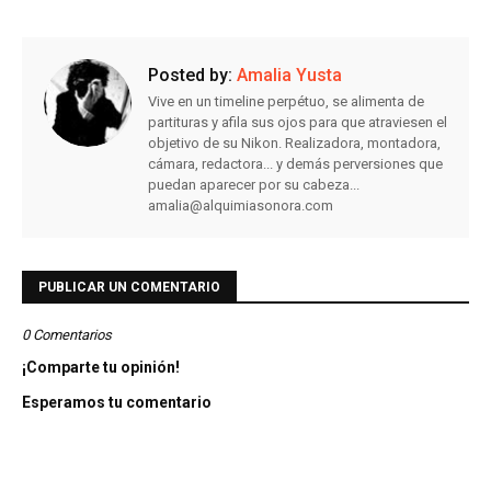
Posted by:
Amalia Yusta
Vive en un timeline perpétuo, se alimenta de
partituras y afila sus ojos para que atraviesen el
objetivo de su Nikon. Realizadora, montadora,
cámara, redactora... y demás perversiones que
puedan aparecer por su cabeza...
amalia@alquimiasonora.com
PUBLICAR UN COMENTARIO
0 Comentarios
¡Comparte tu opinión!
Esperamos tu comentario