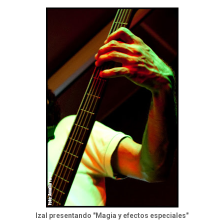
Izal presentando "Magia y efectos especiales"