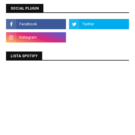
SOCIAL PLUGIN
LISTA SPOTIFY