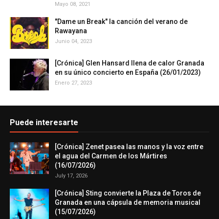
Mayo 08, 2021
"Dame un Break" la canción del verano de
Rawayana
Junio 04, 2023
[Crónica] Glen Hansard llena de calor Granada
en su único concierto en España (26/01/2023)
Enero 27, 2023
Puede interesarte
[Crónica] Zenet pasea las manos y la voz entre
el agua del Carmen de los Mártires
(16/07/2026)
July 17, 2026
[Crónica] Sting convierte la Plaza de Toros de
Granada en una cápsula de memoria musical
(15/07/2026)