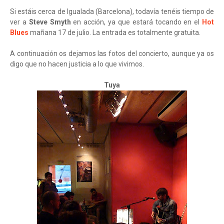
Si estáis cerca de Igualada (Barcelona), todavía tenéis tiempo de
ver a
Steve Smyth
en acción, ya que estará tocando en el
Hot
Blues
mañana 17 de julio. La entrada es totalmente gratuita.
A continuación os dejamos las fotos del concierto, aunque ya os
digo que no hacen justicia a lo que vivimos.
Tuya