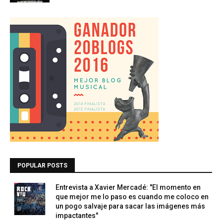
POPULAR POSTS
Entrevista a Xavier Mercadé: "El momento en
que mejor me lo paso es cuando me coloco en
un pogo salvaje para sacar las imágenes más
impactantes"