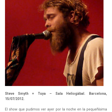
Steve Smyth + Tuya – Sala Heliogàbal. Barcelona,
15/07/2012.
El show que pudimos ver ayer por la noche en la pequeñísima