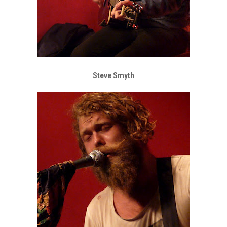
Steve Smyth