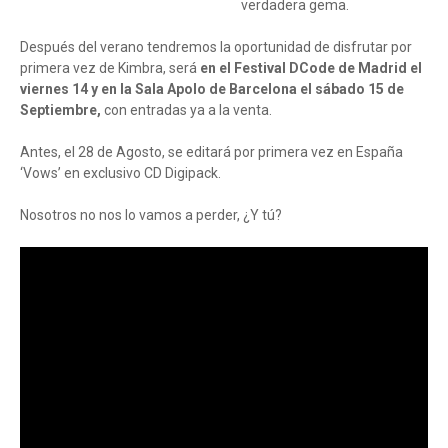
verdadera gema.
Después del verano tendremos la oportunidad de disfrutar por
primera vez de Kimbra, será
en el Festival DCode de Madrid el
viernes 14 y en la Sala Apolo de Barcelona el sábado 15 de
Septiembre,
con entradas ya a la venta.
Antes, el 28 de Agosto, se editará por primera vez en España
‘Vows’ en exclusivo CD Digipack.
Nosotros no nos lo vamos a perder, ¿Y tú?