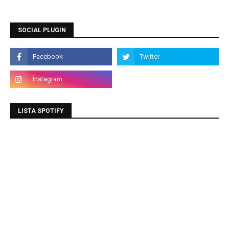
SOCIAL PLUGIN
LISTA SPOTIFY