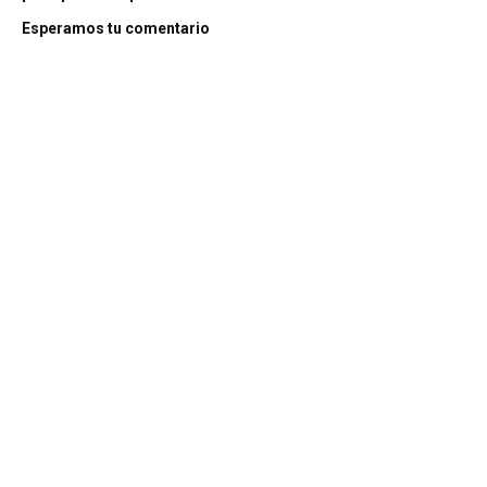
Esperamos tu comentario