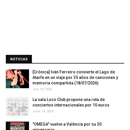
NOTICIAS
[Crónica] Iván Ferreiro convierte el Lago de
Atarfe en un viaje por 35 años de canciones y
memoria compartida (18/07/2026)
July 19, 2026
La sala Loco Club propone una ruta de
conciertos internacionales por 10 euros
June 16, 2026
"OMEGA" vuelve a València por su 30
aniversario