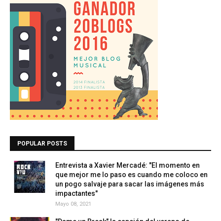
POPULAR POSTS
Entrevista a Xavier Mercadé: "El momento en
que mejor me lo paso es cuando me coloco en
un pogo salvaje para sacar las imágenes más
impactantes"
Mayo 08, 2021