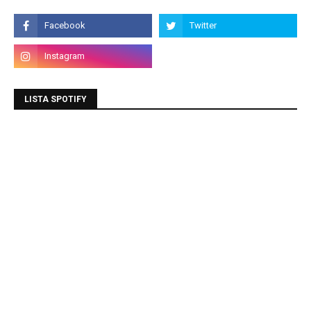
LISTA SPOTIFY