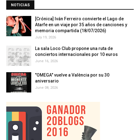
NOTICIAS
[Crónica] Iván Ferreiro convierte el Lago de
Atarfe en un viaje por 35 años de canciones y
memoria compartida (18/07/2026)
July 19, 2026
La sala Loco Club propone una ruta de
conciertos internacionales por 10 euros
June 16, 2026
"OMEGA" vuelve a València por su 30
aniversario
June 08, 2026