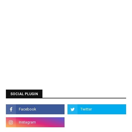
SOCIAL PLUGIN