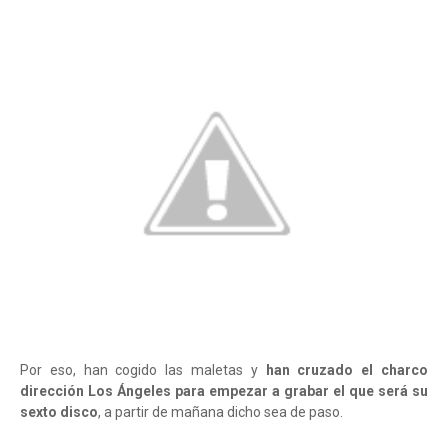
Por eso, han cogido las maletas y
han cruzado el charco
dirección Los Ángeles para empezar a grabar el que será su
sexto disco
, a partir de mañana dicho sea de paso.