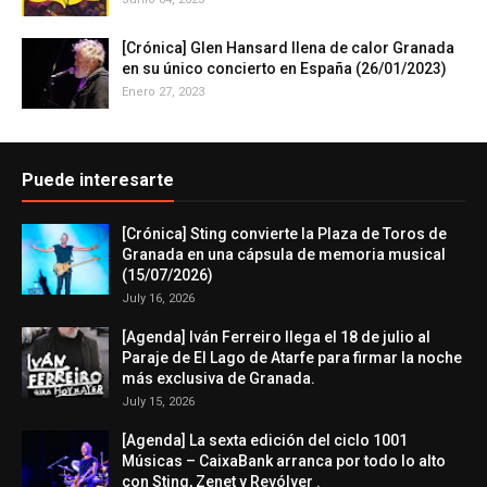
[Crónica] Glen Hansard llena de calor Granada
en su único concierto en España (26/01/2023)
Enero 27, 2023
Puede interesarte
[Crónica] Sting convierte la Plaza de Toros de
Granada en una cápsula de memoria musical
(15/07/2026)
July 16, 2026
[Agenda] Iván Ferreiro llega el 18 de julio al
Paraje de El Lago de Atarfe para firmar la noche
más exclusiva de Granada.
July 15, 2026
[Agenda] La sexta edición del ciclo 1001
Músicas – CaixaBank arranca por todo lo alto
con Sting, Zenet y Revólver .