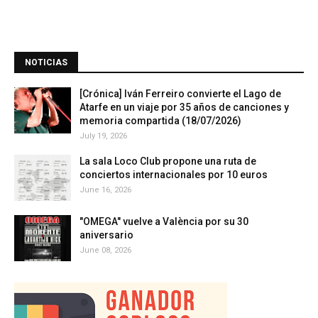
NOTICIAS
[Crónica] Iván Ferreiro convierte el Lago de
Atarfe en un viaje por 35 años de canciones y
memoria compartida (18/07/2026)
July 19, 2026
La sala Loco Club propone una ruta de
conciertos internacionales por 10 euros
June 16, 2026
"OMEGA" vuelve a València por su 30
aniversario
June 08, 2026