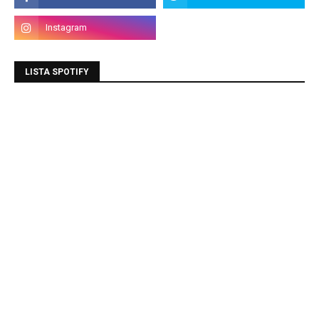
LISTA SPOTIFY