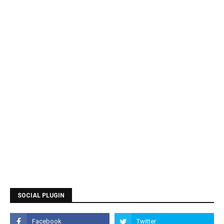
SOCIAL PLUGIN