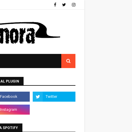
AL PLUGIN
A SPOTIFY