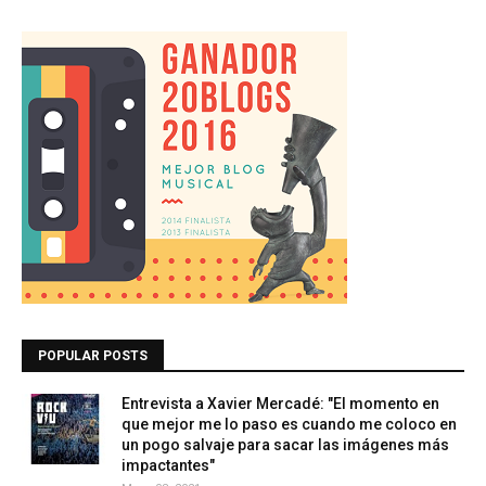
POPULAR POSTS
Entrevista a Xavier Mercadé: "El momento en
que mejor me lo paso es cuando me coloco en
un pogo salvaje para sacar las imágenes más
impactantes"