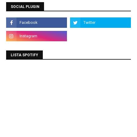
SOCIAL PLUGIN
LISTA SPOTIFY