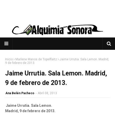
Inicio
Marlene Manos de Topelflaitz
Jaime Urrutia. Sala Lemon. Madrid,
9 de febrero de 2013.
Jaime Urrutia. Sala Lemon. Madrid,
9 de febrero de 2013.
Ana Belén Pacheco
-
Abril 08, 2013
Jaime Urrutia. Sala Lemon.
Madrid, 9 de febrero de 2013.