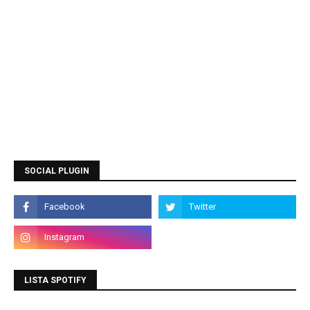
SOCIAL PLUGIN
LISTA SPOTIFY