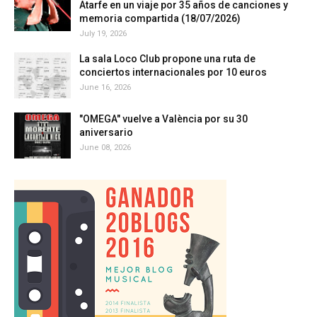
Atarfe en un viaje por 35 años de canciones y
memoria compartida (18/07/2026)
July 19, 2026
La sala Loco Club propone una ruta de
conciertos internacionales por 10 euros
June 16, 2026
"OMEGA" vuelve a València por su 30
aniversario
June 08, 2026