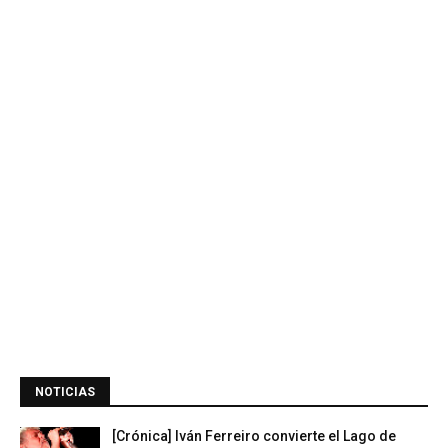
NOTICIAS
[Crónica] Iván Ferreiro convierte el Lago de