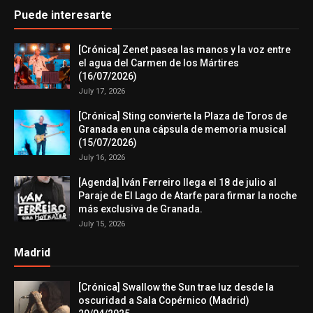
Puede interesarte
[Crónica] Zenet pasea las manos y la voz entre
el agua del Carmen de los Mártires
(16/07/2026)
July 17, 2026
[Crónica] Sting convierte la Plaza de Toros de
Granada en una cápsula de memoria musical
(15/07/2026)
July 16, 2026
[Agenda] Iván Ferreiro llega el 18 de julio al
Paraje de El Lago de Atarfe para firmar la noche
más exclusiva de Granada.
July 15, 2026
Madrid
[Crónica] Swallow the Sun trae luz desde la
oscuridad a Sala Copérnico (Madrid)