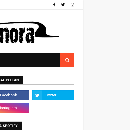
AL PLUGIN
A SPOTIFY