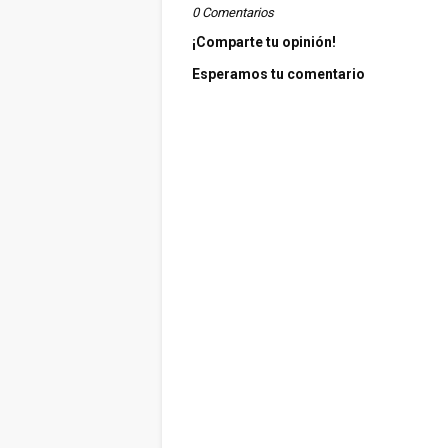
0 Comentarios
¡Comparte tu opinión!
Esperamos tu comentario