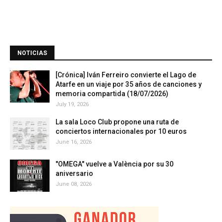
NOTICIAS
[Crónica] Iván Ferreiro convierte el Lago de
Atarfe en un viaje por 35 años de canciones y
memoria compartida (18/07/2026)
July 19, 2026
La sala Loco Club propone una ruta de
conciertos internacionales por 10 euros
June 16, 2026
"OMEGA" vuelve a València por su 30
aniversario
June 08, 2026