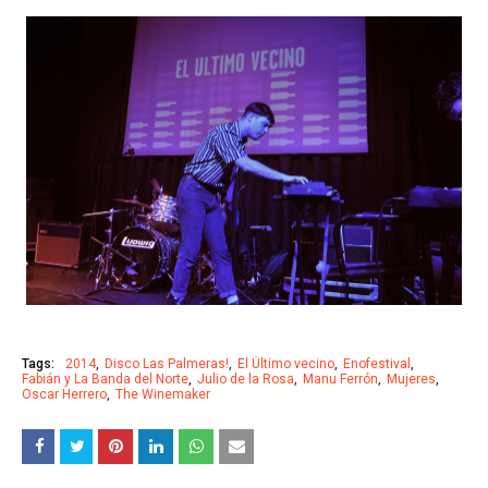
Tags:
2014
Disco Las Palmeras!
El Último vecino
Enofestival
Fabián y La Banda del Norte
Julio de la Rosa
Manu Ferrón
Mujeres
Oscar Herrero
The Winemaker