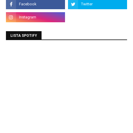
LISTA SPOTIFY