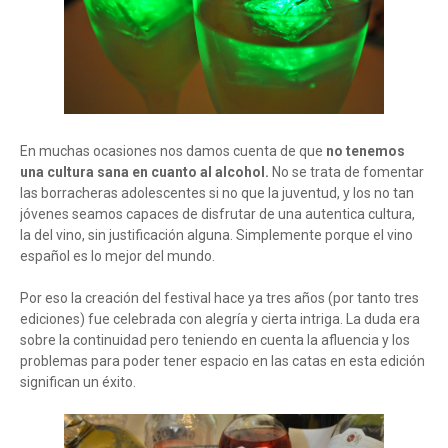
En muchas ocasiones nos damos cuenta de que
no tenemos
una cultura sana en cuanto al alcohol.
No se trata de fomentar
las borracheras adolescentes si no que la juventud, y los no tan
jóvenes seamos capaces de disfrutar de una autentica cultura,
la del vino, sin justificación alguna. Simplemente porque el vino
español es lo mejor del mundo.
Por eso la creación del festival hace ya tres años (por tanto tres
ediciones) fue celebrada con alegría y cierta intriga. La duda era
sobre la continuidad pero teniendo en cuenta la afluencia y los
problemas para poder tener espacio en las catas en esta edición
significan un éxito.