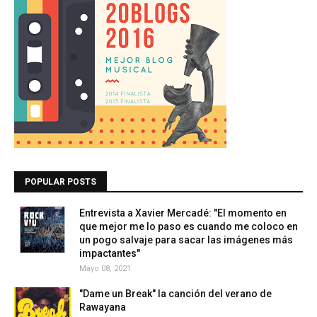
POPULAR POSTS
Entrevista a Xavier Mercadé: "El momento en
que mejor me lo paso es cuando me coloco en
un pogo salvaje para sacar las imágenes más
impactantes"
Mayo 08, 2021
"Dame un Break" la canción del verano de
Rawayana