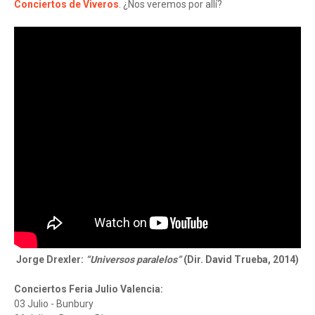
Conciertos de Viveros
. ¿Nos veremos por allí?
Jorge Drexler:
“Universos paralelos”
(Dir. David Trueba, 2014)
Conciertos Feria Julio Valencia:
03 Julio - Bunbury