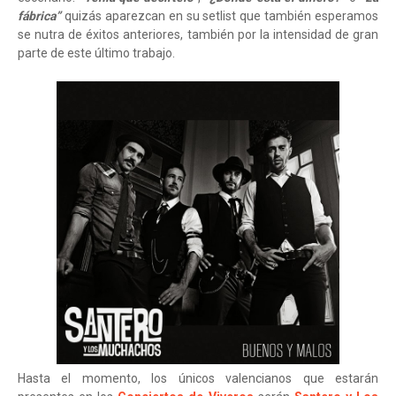
fábrica”
quizás aparezcan en su setlist que también esperamos
se nutra de éxitos anteriores, también por la intensidad de gran
parte de este último trabajo.
Hasta el momento, los únicos valencianos que estarán