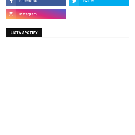
LISTA SPOTIFY