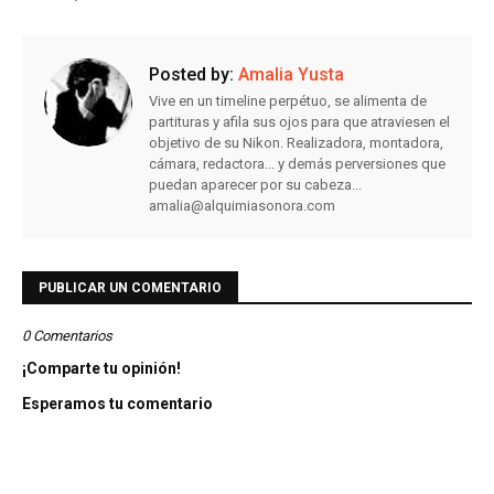
Posted by:
Amalia Yusta
Vive en un timeline perpétuo, se alimenta de
partituras y afila sus ojos para que atraviesen el
objetivo de su Nikon. Realizadora, montadora,
cámara, redactora... y demás perversiones que
puedan aparecer por su cabeza...
amalia@alquimiasonora.com
PUBLICAR UN COMENTARIO
0 Comentarios
¡Comparte tu opinión!
Esperamos tu comentario