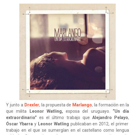
Y junto a
Drexler
, la propuesta de
Marlango
, la formación en la
que milita
Leonor Watling,
esposa del uruguayo.
“Un día
extraordinario”
es el último trabajo que
Alejandro Pelayo
,
Óscar Ybarra
y
Leonor Watling
publicaban en 2012, el primer
trabajo en el que se sumergían en el castellano como lengua