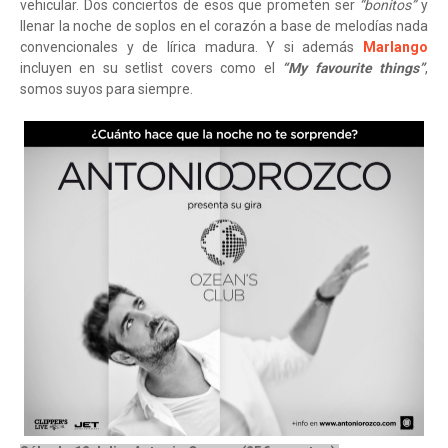
vehicular. Dos conciertos de esos que prometen ser
“bonitos”
y
llenar la noche de soplos en el corazón a base de melodías nada
convencionales y de lírica madura. Y si además
Marlango
incluyen en su setlist covers como el
“My favourite things”
,
somos suyos para siempre.