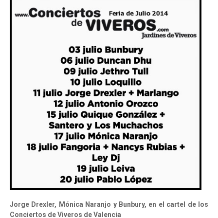
Jorge Drexler, Mónica Naranjo y Bunbury, en el cartel de los
Conciertos de Viveros de Valencia