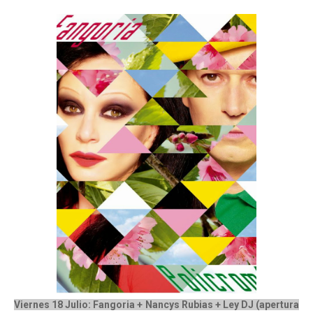
Viernes 18 Julio: Fangoria + Nancys Rubias + Ley DJ (apertura