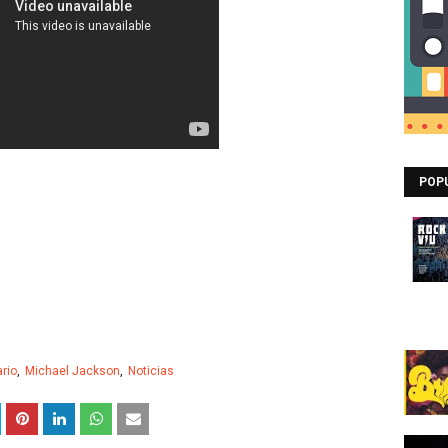
POP
rio
Michael Jackson
Noticias