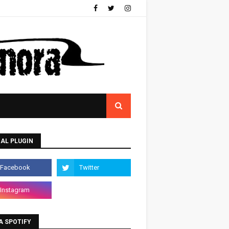
AL PLUGIN
A SPOTIFY