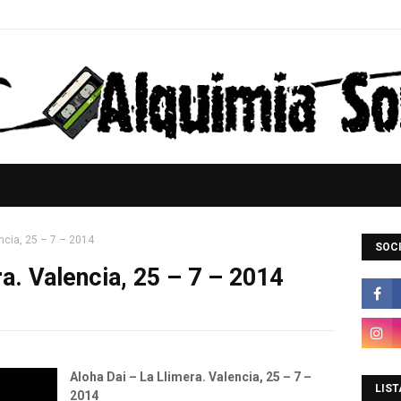
ncia, 25 – 7 – 2014
SOCI
a. Valencia, 25 – 7 – 2014
Aloha Dai – La Llimera. Valencia, 25 – 7 –
LIST
2014