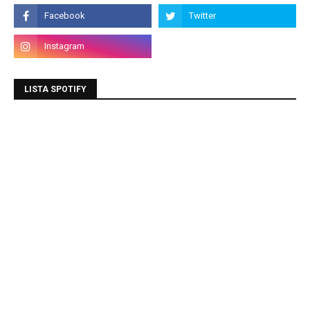
LISTA SPOTIFY