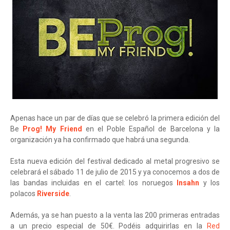
Apenas hace un par de días que se celebró la primera edición del
Be
Prog! My Friend
en el Poble Español de Barcelona y la
organización ya ha confirmado que habrá una segunda.
Esta nueva edición del festival dedicado al metal progresivo se
celebrará el sábado 11 de julio de 2015 y ya conocemos a dos de
las bandas incluidas en el cartel: los noruegos
Insahn
y los
polacos
Riverside
.
Además, ya se han puesto a la venta las 200 primeras entradas
a un precio especial de 50€. Podéis adquirirlas en la
Red