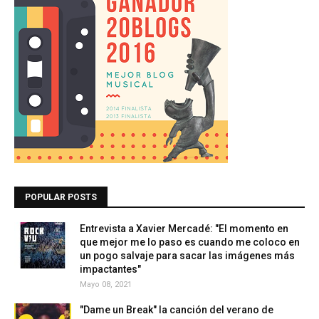
POPULAR POSTS
Entrevista a Xavier Mercadé: "El momento en
que mejor me lo paso es cuando me coloco en
un pogo salvaje para sacar las imágenes más
impactantes"
Mayo 08, 2021
"Dame un Break" la canción del verano de