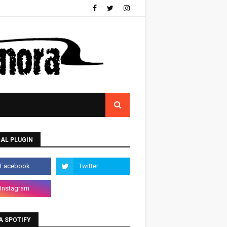
AL PLUGIN
A SPOTIFY