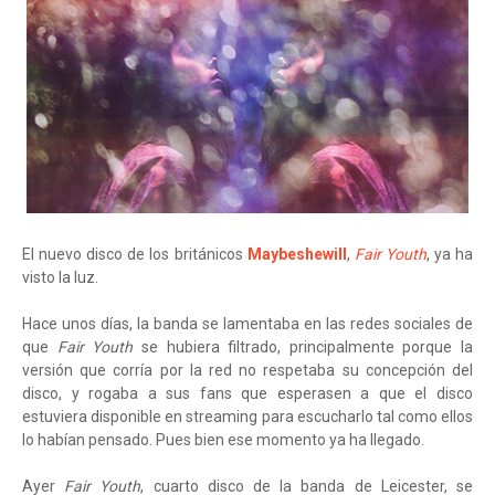
El nuevo disco de los británicos
Maybeshewill
,
Fair Youth
, ya ha
visto la luz.
Hace unos días, la banda se lamentaba en las redes sociales de
que
Fair Youth
se hubiera filtrado, principalmente porque la
versión que corría por la red no respetaba su concepción del
disco, y rogaba a sus fans que esperasen a que el disco
estuviera disponible en streaming para escucharlo tal como ellos
lo habían pensado. Pues bien ese momento ya ha llegado.
Ayer
Fair Youth
, cuarto disco de la banda de Leicester, se