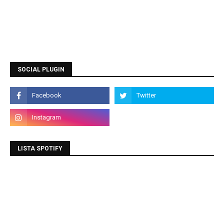
SOCIAL PLUGIN
LISTA SPOTIFY