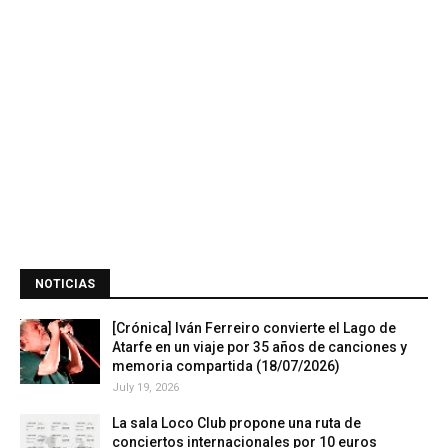
NOTICIAS
[Crónica] Iván Ferreiro convierte el Lago de
Atarfe en un viaje por 35 años de canciones y
memoria compartida (18/07/2026)
July 19, 2026
La sala Loco Club propone una ruta de
conciertos internacionales por 10 euros