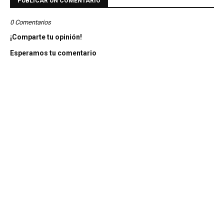
PUBLICAR UN COMENTARIO
0 Comentarios
¡Comparte tu opinión!
Esperamos tu comentario