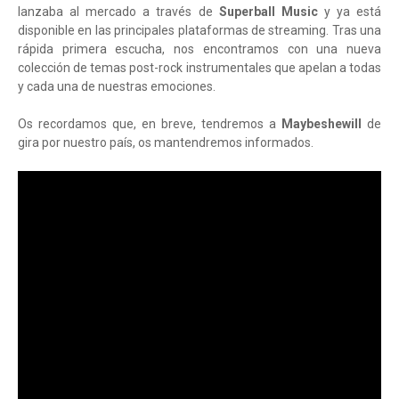
lanzaba al mercado a través de
Superball Music
y ya está
disponible en las principales plataformas de streaming. Tras una
rápida primera escucha, nos encontramos con una nueva
colección de temas post-rock instrumentales que apelan a todas
y cada una de nuestras emociones.
Os recordamos que, en breve, tendremos a
Maybeshewill
de
gira por nuestro país, os mantendremos informados.