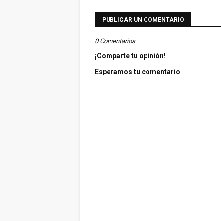
PUBLICAR UN COMENTARIO
0 Comentarios
¡Comparte tu opinión!
Esperamos tu comentario