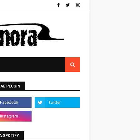
AL PLUGIN
A SPOTIFY