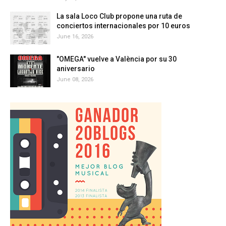
La sala Loco Club propone una ruta de
conciertos internacionales por 10 euros
June 16, 2026
"OMEGA" vuelve a València por su 30
aniversario
June 08, 2026