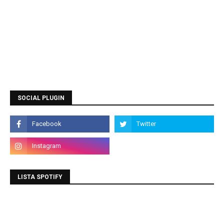
SOCIAL PLUGIN
LISTA SPOTIFY