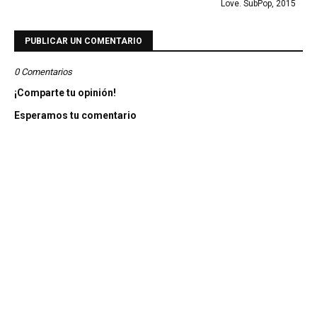
Love. SubPop, 2015
PUBLICAR UN COMENTARIO
0 Comentarios
¡Comparte tu opinión!
Esperamos tu comentario