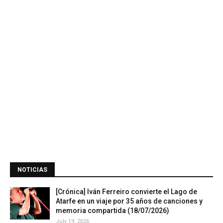
NOTICIAS
[Crónica] Iván Ferreiro convierte el Lago de
Atarfe en un viaje por 35 años de canciones y
memoria compartida (18/07/2026)
July 19, 2026