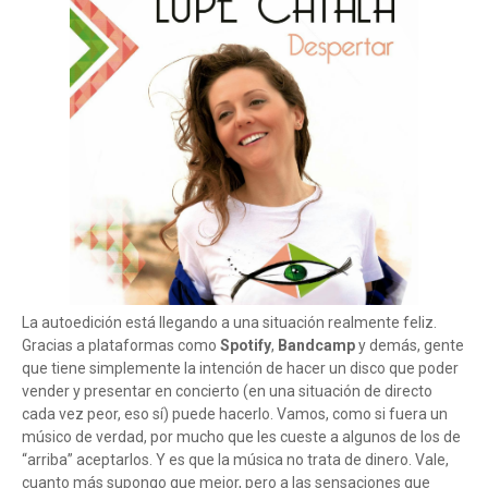
La autoedición está llegando a una situación realmente feliz.
Gracias a plataformas como
Spotify
,
Bandcamp
y demás, gente
que tiene simplemente la intención de hacer un disco que poder
vender y presentar en concierto (en una situación de directo
cada vez peor, eso sí) puede hacerlo. Vamos, como si fuera un
músico de verdad, por mucho que les cueste a algunos de los de
“arriba” aceptarlos. Y es que la música no trata de dinero. Vale,
cuanto más supongo que mejor, pero a las sensaciones que