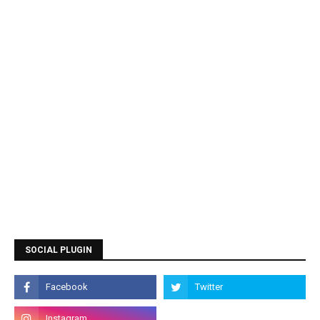
SOCIAL PLUGIN