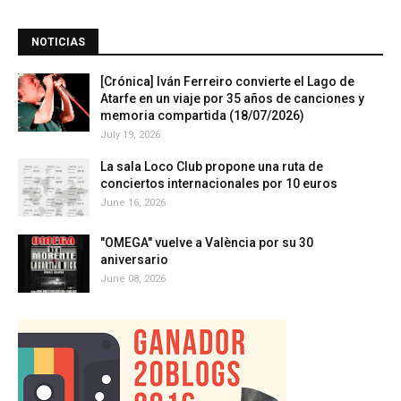
NOTICIAS
[Crónica] Iván Ferreiro convierte el Lago de
Atarfe en un viaje por 35 años de canciones y
memoria compartida (18/07/2026)
July 19, 2026
La sala Loco Club propone una ruta de
conciertos internacionales por 10 euros
June 16, 2026
"OMEGA" vuelve a València por su 30
aniversario
June 08, 2026