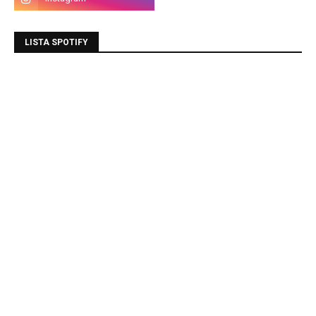
LISTA SPOTIFY