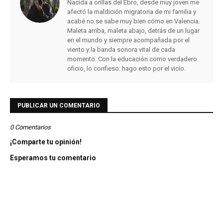
Nacida a orillas del Ebro, desde muy joven me
afectó la maldición migratoria de mi familia y
acabé no se sabe muy bien cómo en Valencia.
Maleta arriba, maleta abajo, detrás de un lugar
en el mundo y siempre acompañada por el
viento y la banda sonora vital de cada
momento. Con la educación como verdadero
oficio, lo confieso: hago esto por el vicio.
PUBLICAR UN COMENTARIO
0 Comentarios
¡Comparte tu opinión!
Esperamos tu comentario