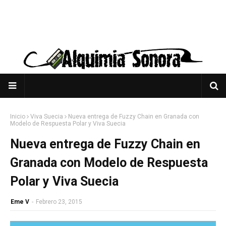
Inicio
Viva Suecia
Nueva entrega de Fuzzy Chain en Granada con
Modelo de Respuesta Polar y Viva Suecia
Nueva entrega de Fuzzy Chain en
Granada con Modelo de Respuesta
Polar y Viva Suecia
Eme V
-
Febrero 23, 2015