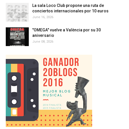
La sala Loco Club propone una ruta de
conciertos internacionales por 10 euros
June 16, 2026
"OMEGA" vuelve a València por su 30
aniversario
June 08, 2026