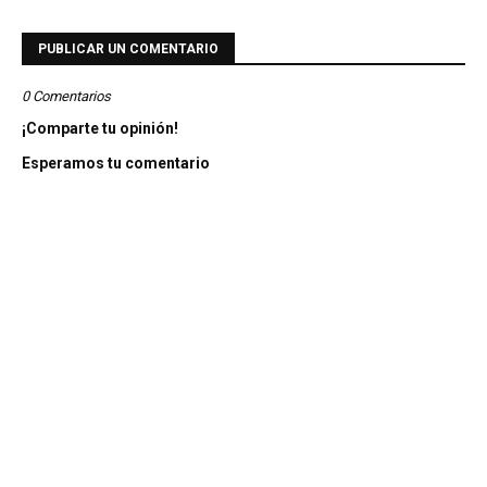
PUBLICAR UN COMENTARIO
0 Comentarios
¡Comparte tu opinión!
Esperamos tu comentario