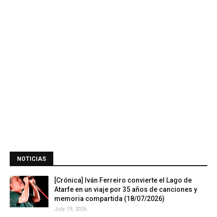
NOTICIAS
[Crónica] Iván Ferreiro convierte el Lago de
Atarfe en un viaje por 35 años de canciones y
memoria compartida (18/07/2026)
July 19, 2026