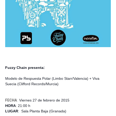
Fuzzy Chain presenta:
Modelo de Respuesta Polar (Limbo Starr/Valencia)
+ Viva
Suecia (Clifford Records/Murcia)
FECHA
:
Viernes 27 de febrero de 2015
HORA
: 21:00 h
LUGAR
: Sala Planta Baja (Granada)