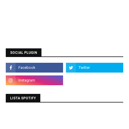
SOCIAL PLUGIN
LISTA SPOTIFY