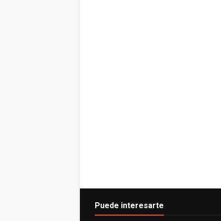
Puede interesarte