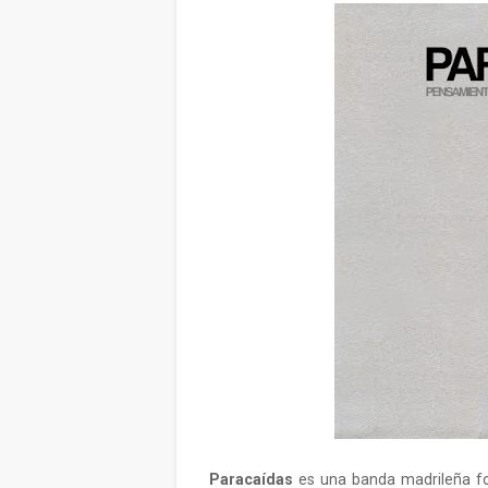
Paracaídas
es una banda madrileña 