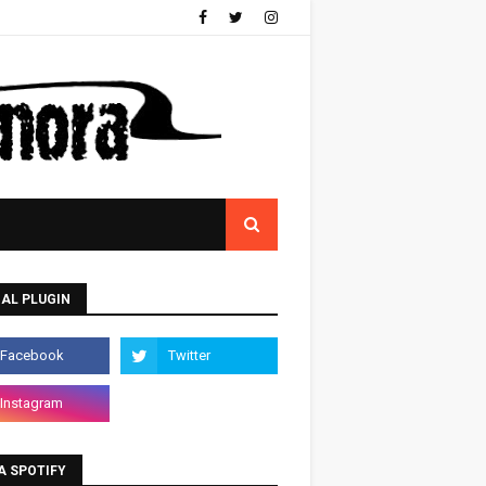
AL PLUGIN
A SPOTIFY