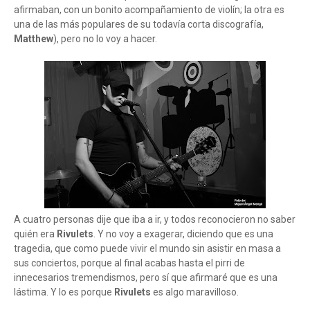
afirmaban, con un bonito acompañamiento de violín; la otra es
una de las más populares de su todavía corta discografía,
Matthew
), pero no lo voy a hacer.
A cuatro personas dije que iba a ir, y todos reconocieron no saber
quién era
Rivulets
. Y no voy a exagerar, diciendo que es una
tragedia, que como puede vivir el mundo sin asistir en masa a
sus conciertos, porque al final acabas hasta el pirri de
innecesarios tremendismos, pero sí que afirmaré que es una
lástima. Y lo es porque
Rivulets
es algo maravilloso.