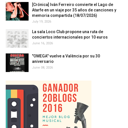
[Crónica] Iván Ferreiro convierte el Lago de
Atarfe en un viaje por 35 años de canciones y
memoria compartida (18/07/2026)
July 19, 2026
La sala Loco Club propone una ruta de
conciertos internacionales por 10 euros
June 16, 2026
"OMEGA" vuelve a València por su 30
aniversario
June 08, 2026