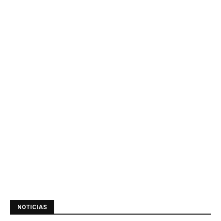
NOTICIAS