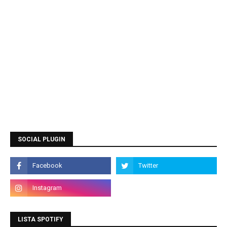
SOCIAL PLUGIN
LISTA SPOTIFY