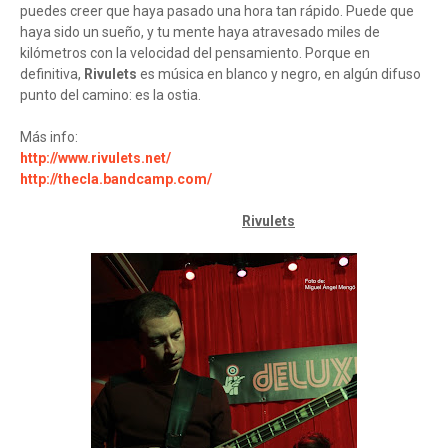
puedes creer que haya pasado una hora tan rápido. Puede que
haya sido un sueño, y tu mente haya atravesado miles de
kilómetros con la velocidad del pensamiento. Porque en
definitiva,
Rivulets
es música en blanco y negro, en algún difuso
punto del camino: es la ostia.
Más info:
http://www.rivulets.net/
http://thecla.bandcamp.com/
Rivulets