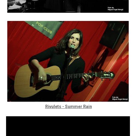
Rivulets - Summer Rain