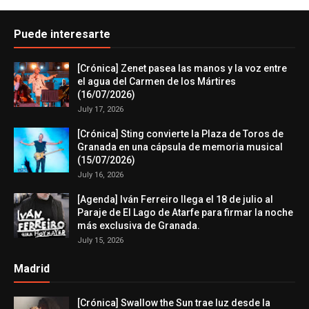
Puede interesarte
[Crónica] Zenet pasea las manos y la voz entre
el agua del Carmen de los Mártires
(16/07/2026)
July 17, 2026
[Crónica] Sting convierte la Plaza de Toros de
Granada en una cápsula de memoria musical
(15/07/2026)
July 16, 2026
[Agenda] Iván Ferreiro llega el 18 de julio al
Paraje de El Lago de Atarfe para firmar la noche
más exclusiva de Granada.
July 15, 2026
Madrid
[Crónica] Swallow the Sun trae luz desde la