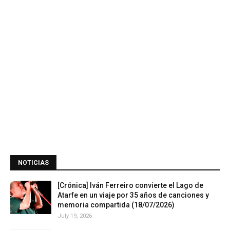
NOTICIAS
[Crónica] Iván Ferreiro convierte el Lago de
Atarfe en un viaje por 35 años de canciones y
memoria compartida (18/07/2026)
July 19, 2026