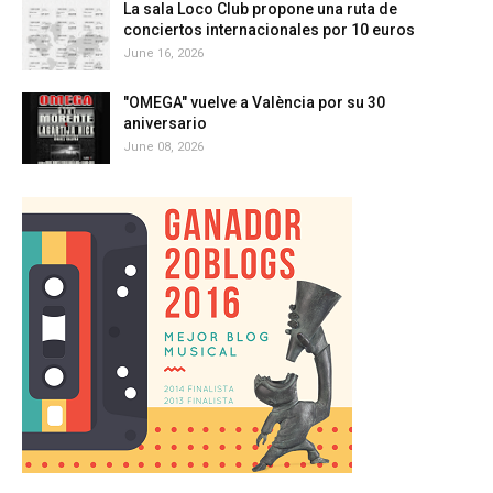
La sala Loco Club propone una ruta de
conciertos internacionales por 10 euros
June 16, 2026
"OMEGA" vuelve a València por su 30
aniversario
June 08, 2026