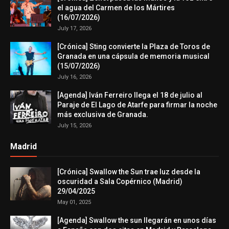
el agua del Carmen de los Mártires
(16/07/2026)
July 17, 2026
[Crónica] Sting convierte la Plaza de Toros de
Granada en una cápsula de memoria musical
(15/07/2026)
July 16, 2026
[Agenda] Iván Ferreiro llega el 18 de julio al
Paraje de El Lago de Atarfe para firmar la noche
más exclusiva de Granada.
July 15, 2026
Madrid
[Crónica] Swallow the Sun trae luz desde la
oscuridad a Sala Copérnico (Madrid)
29/04/2025
May 01, 2025
[Agenda] Swallow the sun llegarán en unos días