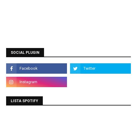
SOCIAL PLUGIN
LISTA SPOTIFY