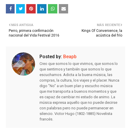
MÁS ANTIGUA
MÁS RECIENTE
Perro, primera confirmación
Kings Of Convenience, la
nacional del Vida Festival 2016
acústica del frío
Posted by:
Beapb
Creo que somos lo que vivimos, que somos lo
que sentimos y también que somos lo que
escuchamos. Adicta a la buena música, las
compras, la cultura, los viajes y el placer. Nunca
digo "No" a un buen plan y escucho música
que me transporta a buenos momentos y que
es capaz de cambiar mi estado de animo. La
música expresa aquello que no puede decirse
con palabras pero no puede permanecer en
silencio. Victor Hugo (1802-1885) Novelista
francés.