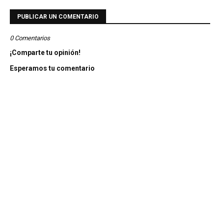
PUBLICAR UN COMENTARIO
0 Comentarios
¡Comparte tu opinión!
Esperamos tu comentario