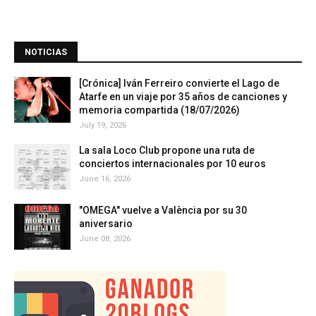
NOTICIAS
[Crónica] Iván Ferreiro convierte el Lago de
Atarfe en un viaje por 35 años de canciones y
memoria compartida (18/07/2026)
July 19, 2026
La sala Loco Club propone una ruta de
conciertos internacionales por 10 euros
June 16, 2026
"OMEGA" vuelve a València por su 30
aniversario
June 08, 2026