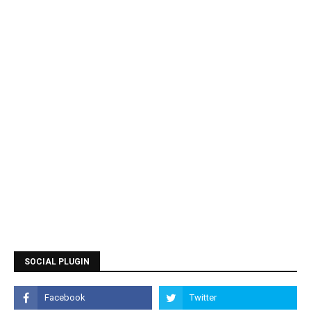
SOCIAL PLUGIN