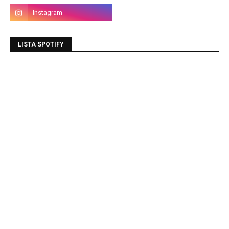
LISTA SPOTIFY