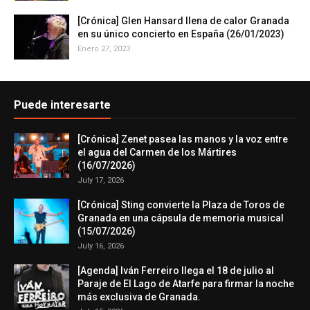
[Crónica] Glen Hansard llena de calor Granada
en su único concierto en España (26/01/2023)
Enero 27, 2023
Puede interesarte
[Crónica] Zenet pasea las manos y la voz entre
el agua del Carmen de los Mártires
(16/07/2026)
July 17, 2026
[Crónica] Sting convierte la Plaza de Toros de
Granada en una cápsula de memoria musical
(15/07/2026)
July 16, 2026
[Agenda] Iván Ferreiro llega el 18 de julio al
Paraje de El Lago de Atarfe para firmar la noche
más exclusiva de Granada.