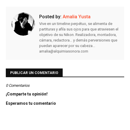
Posted by:
Amalia Yusta
Vive en un timeline perpétuo, se alimenta de
partituras y afila sus ojos para que atraviesen el
objetivo de su Nikon. Realizadora, montadora,
cámara, redactora... y demás perversiones que
puedan aparecer por su cabeza...
amalia@alquimiasonora.com
PUBLICAR UN COMENTARIO
0 Comentarios
¡Comparte tu opinión!
Esperamos tu comentario