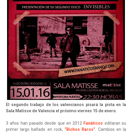
El segundo trabajo de los valencianos pisará la pista en la
Sala Matisse de Valencia el próximo viernes 15 de enero.
3 años han pasado desde que en 2012
Fanáticos
editaran su
primer largo bañado en rock,
“Bichos Raros”
. Cambios en la