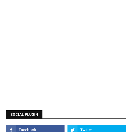
SOCIAL PLUGIN