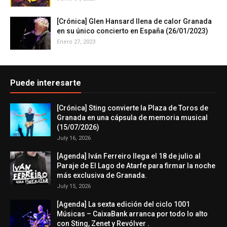
[Crónica] Glen Hansard llena de calor Granada
en su único concierto en España (26/01/2023)
Enero 27, 2023
Puede interesarte
[Crónica] Sting convierte la Plaza de Toros de
Granada en una cápsula de memoria musical
(15/07/2026)
July 16, 2026
[Agenda] Iván Ferreiro llega el 18 de julio al
Paraje de El Lago de Atarfe para firmar la noche
más exclusiva de Granada.
July 15, 2026
[Agenda] La sexta edición del ciclo 1001
Músicas – CaixaBank arranca por todo lo alto
con Sting, Zenet y Revólver .