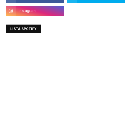
LISTA SPOTIFY