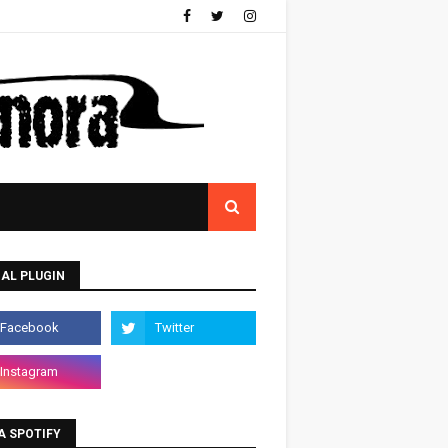
AL PLUGIN
A SPOTIFY