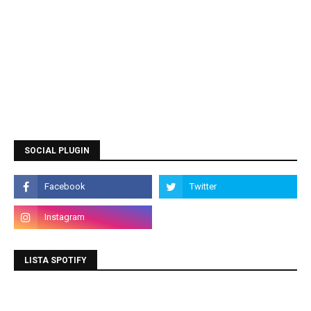
SOCIAL PLUGIN
LISTA SPOTIFY