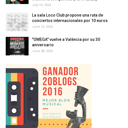
July 19, 2026
La sala Loco Club propone una ruta de
conciertos internacionales por 10 euros
June 16, 2026
"OMEGA" vuelve a València por su 30
aniversario
June 08, 2026