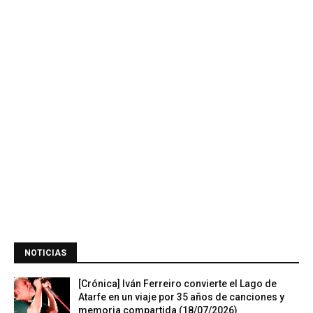
NOTICIAS
[Crónica] Iván Ferreiro convierte el Lago de
Atarfe en un viaje por 35 años de canciones y
memoria compartida (18/07/2026)