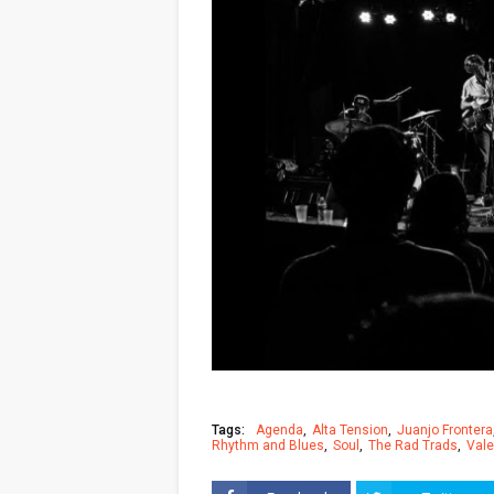
Tags:
Agenda
Alta Tension
Juanjo Frontera
Rhythm and Blues
Soul
The Rad Trads
Vale