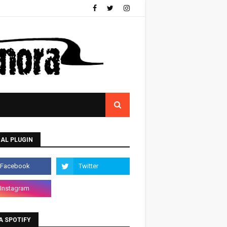
AL PLUGIN
A SPOTIFY