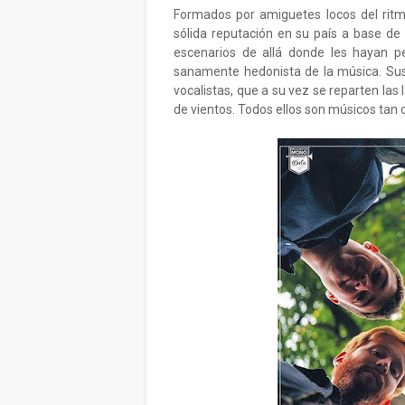
Formados por amiguetes locos del ritm
sólida reputación en su país a base de 
escenarios de allá donde les hayan pe
sanamente hedonista de la música. Sus
vocalistas, que a su vez se reparten las 
de vientos. Todos ellos son músicos tan