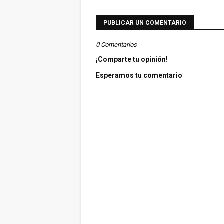
PUBLICAR UN COMENTARIO
0 Comentarios
¡Comparte tu opinión!
Esperamos tu comentario