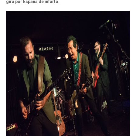
gira por España de infarto.