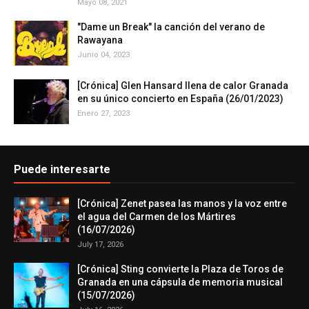
Mayo 08, 2021
"Dame un Break" la canción del verano de
Rawayana
Junio 04, 2023
[Crónica] Glen Hansard llena de calor Granada
en su único concierto en España (26/01/2023)
Enero 27, 2023
Puede interesarte
[Crónica] Zenet pasea las manos y la voz entre
el agua del Carmen de los Mártires
(16/07/2026)
July 17, 2026
[Crónica] Sting convierte la Plaza de Toros de
Granada en una cápsula de memoria musical
(15/07/2026)