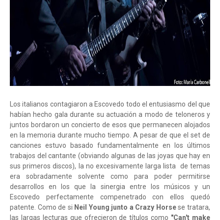
Los italianos contagiaron a Escovedo todo el entusiasmo del que
habían hecho gala durante su actuación a modo de teloneros y
juntos bordaron un concierto de esos que permanecen alojados
en la memoria durante mucho tiempo. A pesar de que el set de
canciones estuvo basado fundamentalmente en los últimos
trabajos del cantante (obviando algunas de las joyas que hay en
sus primeros discos), la no excesivamente larga lista de temas
era sobradamente solvente como para poder permitirse
desarrollos en los que la sinergia entre los músicos y un
Escovedo perfectamente compenetrado con ellos quedó
patente. Como de si
Neil Young junto a Crazy Horse
se tratara,
las largas lecturas que ofrecieron de títulos como
"Can't make