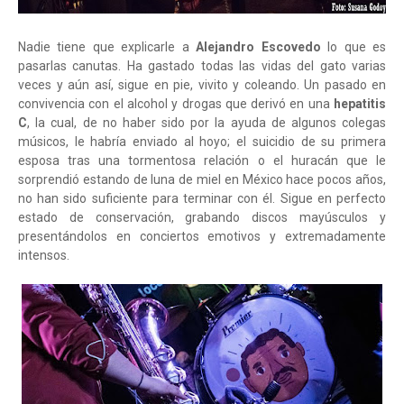
Nadie tiene que explicarle a
Alejandro Escovedo
lo que es
pasarlas canutas. Ha gastado todas las vidas del gato varias
veces y aún así, sigue en pie, vivito y coleando. Un pasado en
convivencia con el alcohol y drogas que derivó en una
hepatitis
C
, la cual, de no haber sido por la ayuda de algunos colegas
músicos, le habría enviado al hoyo; el suicidio de su primera
esposa tras una tormentosa relación o el huracán que le
sorprendió estando de luna de miel en México hace pocos años,
no han sido suficiente para terminar con él. Sigue en perfecto
estado de conservación, grabando discos mayúsculos y
presentándolos en conciertos emotivos y extremadamente
intensos.