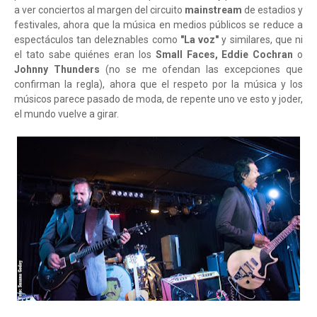
a ver conciertos al margen del circuito
mainstream
de estadios y
festivales, ahora que la música en medios públicos se reduce a
espectáculos tan deleznables como
"La voz"
y similares, que ni
el tato sabe quiénes eran los
Small Faces, Eddie Cochran
o
Johnny Thunders
(no se me ofendan las excepciones que
confirman la regla), ahora que el respeto por la música y los
músicos parece pasado de moda, de repente uno ve esto y joder,
el mundo vuelve a girar.