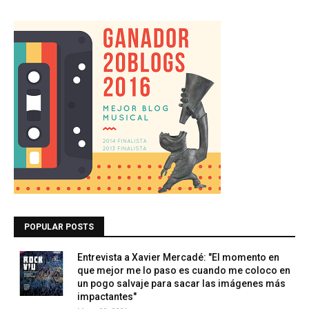
POPULAR POSTS
Entrevista a Xavier Mercadé: "El momento en
que mejor me lo paso es cuando me coloco en
un pogo salvaje para sacar las imágenes más
impactantes"