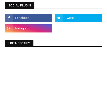
SOCIAL PLUGIN
LISTA SPOTIFY