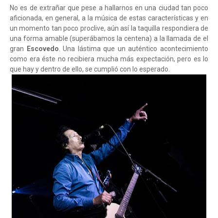
No es de extrañar que pese a hallarnos en una ciudad tan poco
aficionada, en general, a la música de estas características y en
un momento tan poco proclive, aún así la taquilla respondiera de
una forma amable (superábamos la centena) a la llamada de el
gran
Escovedo
. Una lástima que un auténtico acontecimiento
como era éste no recibiera mucha más expectación, pero es lo
que hay y dentro de ello, se cumplió con lo esperado.