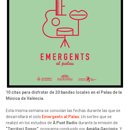
10 citas para disfrutar de 20 bandas locales en el Palau de la
Música de València.
Esta misma semana se conocían las fechas durante las que se
desarrollará el ciclo
Emergents al Palau
. Un sorteo que se
realizó en los estudios de
À Punt Radio
durante la emisión de
“Territori Sonor”
, programa conducido por
Amàlia Garrigós
. Y