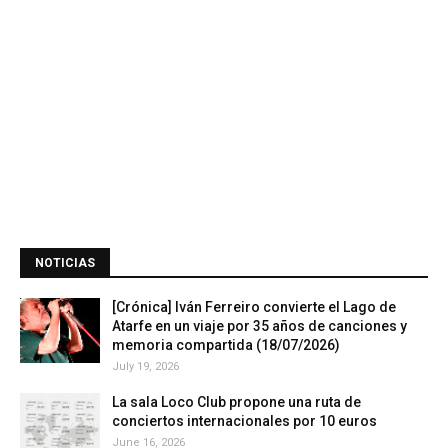
NOTICIAS
[Crónica] Iván Ferreiro convierte el Lago de
Atarfe en un viaje por 35 años de canciones y
memoria compartida (18/07/2026)
July 19, 2026
La sala Loco Club propone una ruta de
conciertos internacionales por 10 euros
June 16, 2026