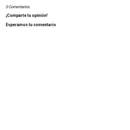
0 Comentarios
¡Comparte tu opinión!
Esperamos tu comentario