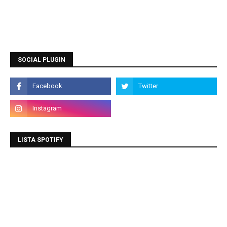
SOCIAL PLUGIN
LISTA SPOTIFY