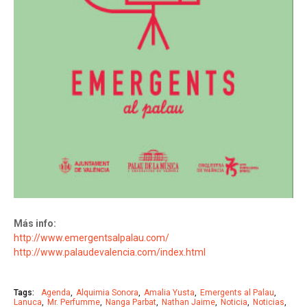
Más info:
http://www.emergentsalpalau.com/
http://www.palaudevalencia.com/index.html
Tags:
Agenda
Alquimia Sonora
Amalia Yusta
Emergents al Palau
Lanuca
Mr. Perfumme
Nanga Parbat
Nathan Jaime
Noticia
Noticias