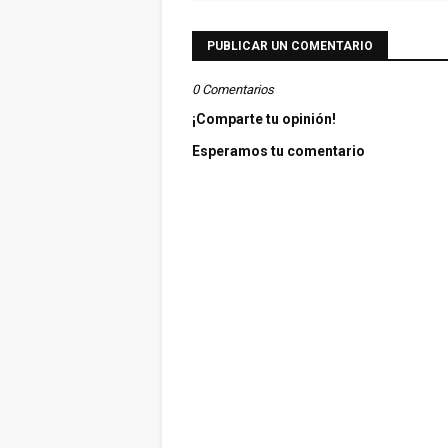
PUBLICAR UN COMENTARIO
0 Comentarios
¡Comparte tu opinión!
Esperamos tu comentario