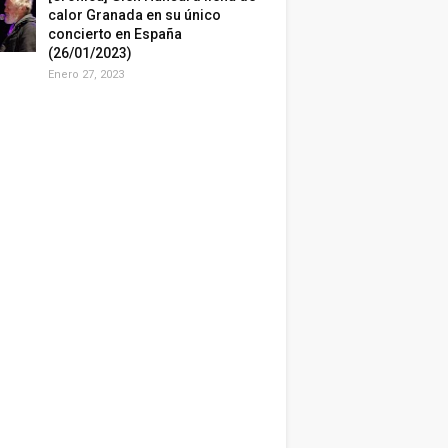
calor Granada en su único
concierto en España
(26/01/2023)
Enero 27, 2023