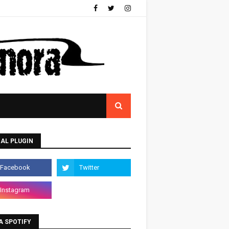
AL PLUGIN
A SPOTIFY