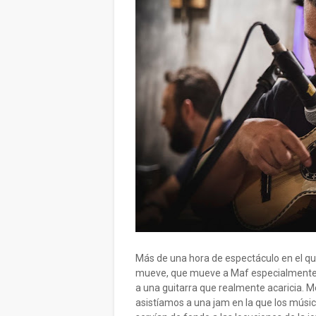
Más de una hora de espectáculo en el qu
mueve, que mueve a Maf especialmente, 
a una guitarra que realmente acaricia. 
asistíamos a una jam en la que los mús