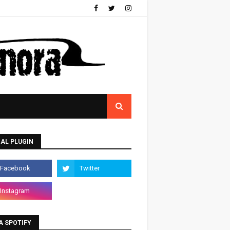
AL PLUGIN
A SPOTIFY