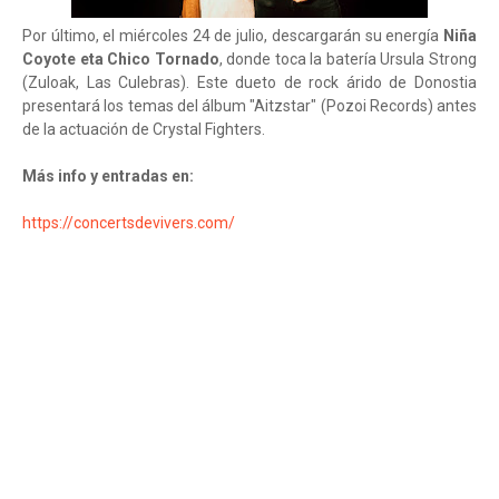
Por último, el miércoles 24 de julio, descargarán su energía
Niña
Coyote eta Chico Tornado
, donde toca la batería Ursula Strong
(Zuloak, Las Culebras). Este dueto de rock árido de Donostia
presentará los temas del álbum "Aitzstar" (Pozoi Records) antes
de la actuación de Crystal Fighters.
Más info y entradas en:
https://concertsdevivers.com/