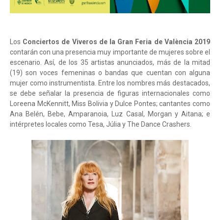
Los
Conciertos de Viveros de la Gran Feria de València 2019
contarán con una presencia muy importante de mujeres sobre el
escenario. Así, de los 35 artistas anunciados, más de la mitad
(19) son voces femeninas o bandas que cuentan con alguna
mujer como instrumentista. Entre los nombres más destacados,
se debe señalar la presencia de figuras internacionales como
Loreena McKennitt, Miss Bolivia y Dulce Pontes; cantantes como
Ana Belén, Bebe, Amparanoia, Luz Casal, Morgan y Aitana; e
intérpretes locales como Tesa, Júlia y The Dance Crashers.