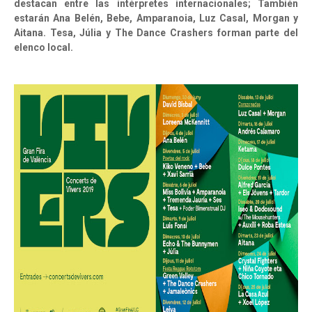
destacan entre las intérpretes internacionales; También
estarán Ana Belén, Bebe, Amparanoia, Luz Casal, Morgan y
Aitana. Tesa, Júlia y The Dance Crashers forman parte del
elenco local.