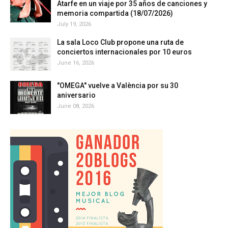
Atarfe en un viaje por 35 años de canciones y
memoria compartida (18/07/2026)
July 19, 2026
La sala Loco Club propone una ruta de
conciertos internacionales por 10 euros
June 16, 2026
"OMEGA" vuelve a València por su 30
aniversario
June 08, 2026