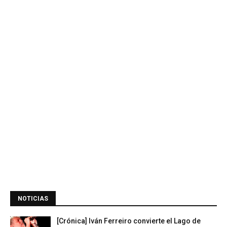
NOTICIAS
[Crónica] Iván Ferreiro convierte el Lago de