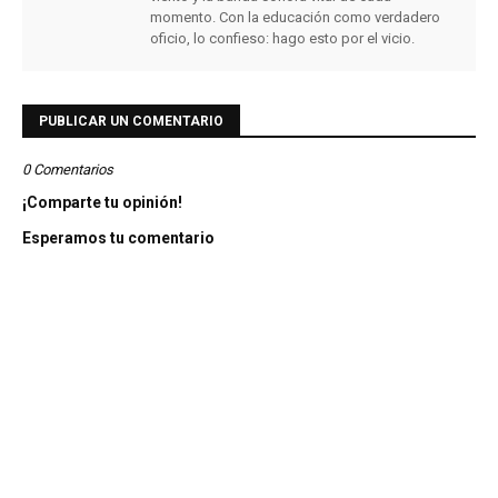
momento. Con la educación como verdadero
oficio, lo confieso: hago esto por el vicio.
PUBLICAR UN COMENTARIO
0 Comentarios
¡Comparte tu opinión!
Esperamos tu comentario