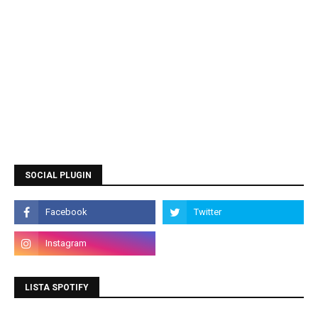
SOCIAL PLUGIN
LISTA SPOTIFY