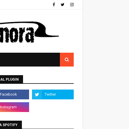
AL PLUGIN
A SPOTIFY