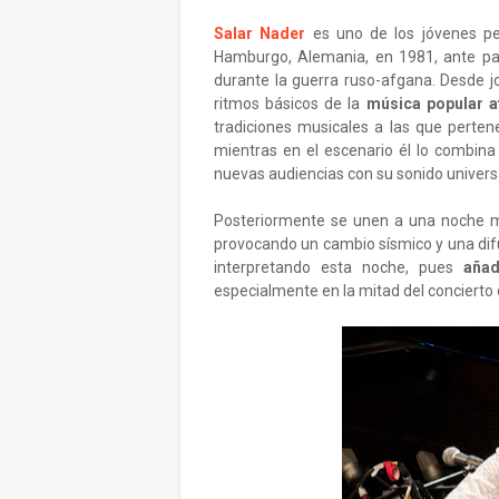
Salar Nader
es uno de los jóvenes pe
Hamburgo, Alemania, en 1981, ante pa
durante la guerra ruso-afgana. Desde jo
ritmos básicos de la
música popular a
tradiciones musicales a las que perte
mientras en el escenario él lo combina
nuevas audiencias con su sonido univers
Posteriormente se unen a una noche 
provocando un cambio sísmico y una dif
interpretando esta noche, pues
añad
especialmente en la mitad del concierto 