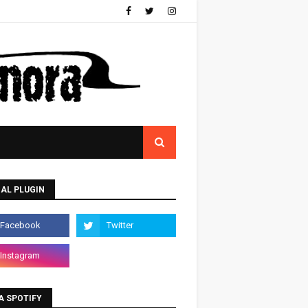
AL PLUGIN
A SPOTIFY