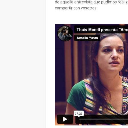
de aquella entrevista que pudimos realiz
compartir con vosotros.