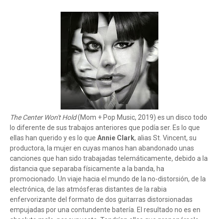
The Center Won't Hold
(Mom + Pop Music, 2019) es un disco todo
lo diferente de sus trabajos anteriores que podía ser. Es lo que
ellas han querido y es lo que
Annie Clark
, alias St. Vincent, su
productora, la mujer en cuyas manos han abandonado unas
canciones que han sido trabajadas telemáticamente, debido a la
distancia que separaba físicamente a la banda, ha
promocionado. Un viaje hacia el mundo de la no-distorsión, de la
electrónica, de las atmósferas distantes de la rabia
enfervorizante del formato de dos guitarras distorsionadas
empujadas por una contundente batería. El resultado no es en