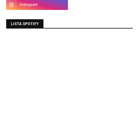
LISTA SPOTIFY