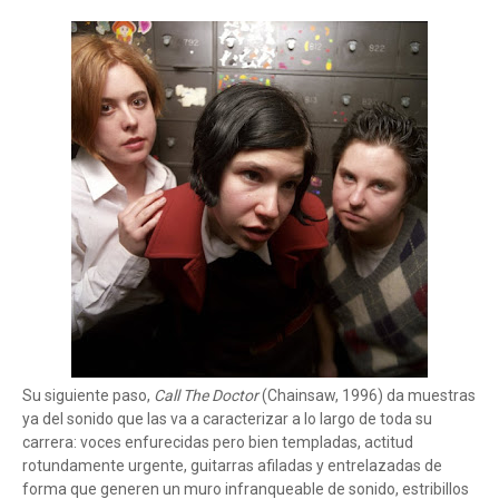
Su siguiente paso,
Call The Doctor
(Chainsaw, 1996) da muestras
ya del sonido que las va a caracterizar a lo largo de toda su
carrera: voces enfurecidas pero bien templadas, actitud
rotundamente urgente, guitarras afiladas y entrelazadas de
forma que generen un muro infranqueable de sonido, estribillos