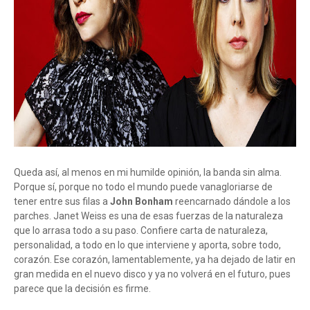
Queda así, al menos en mi humilde opinión, la banda sin alma.
Porque sí, porque no todo el mundo puede vanagloriarse de
tener entre sus filas a
John Bonham
reencarnado dándole a los
parches. Janet Weiss es una de esas fuerzas de la naturaleza
que lo arrasa todo a su paso. Confiere carta de naturaleza,
personalidad, a todo en lo que interviene y aporta, sobre todo,
corazón. Ese corazón, lamentablemente, ya ha dejado de latir en
gran medida en el nuevo disco y ya no volverá en el futuro, pues
parece que la decisión es firme.