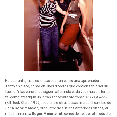
No obstante, las tres juntas suenan como una apisonadora.
Tanto en disco, como en unos directos que comienzan a ser su
fuerte. Y las canciones siguen aflorando cada vez más certeras,
tal como atestigua un lp tan sobresaliente como
The Hot Rock
(Kill Rock Stars, 1999), que entre otras cosas marca el cambio de
John Goodmanson
, productor de sus dos anteriores discos, al
más manierista
Roger Mountenot
, conocido por ser el productor