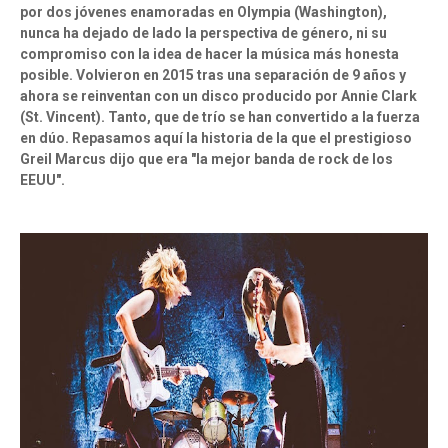
por dos jóvenes enamoradas en Olympia (Washington),
nunca ha dejado de lado la perspectiva de género, ni su
compromiso con la idea de hacer la música más honesta
posible. Volvieron en 2015 tras una separación de 9 años y
ahora se reinventan con un disco producido por Annie Clark
(St. Vincent). Tanto, que de trío se han convertido a la fuerza
en dúo. Repasamos aquí la historia de la que el prestigioso
Greil Marcus dijo que era "la mejor banda de rock de los
EEUU".