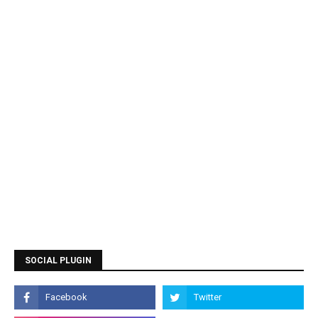
SOCIAL PLUGIN