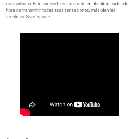
maravillosos. Este concierto no se queda en absoluto corto a la
hora de transmitir todas esas sensaciones, más bien las
amplifica. Sumérjanse.