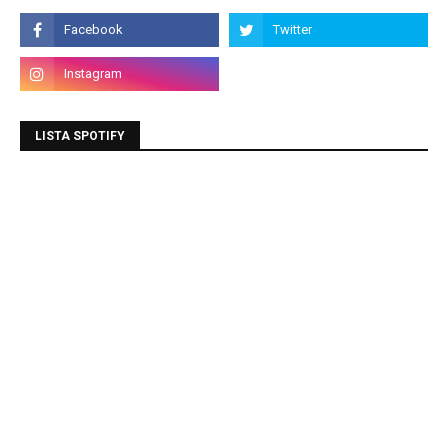
LISTA SPOTIFY