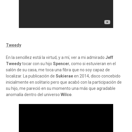
Tweedy
En la sencillez está la virtud, y a mí, ver a mi admirado
Jeff
Tweedy
tocar con su hijo
Spencer
, como si estuvieran en el
salón de su casa, me toca una fibra que no soy capaz de
localizar. La publicación de
Sukierae
en 2014, disco concebido
inicialmente en solitario pero que acabó con la participación de
su hijo, me pareció en su momento una más que agradable
anomalía dentro del universo
Wilco
.