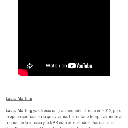
Laura Marling
Laura Marling
ya ofreció un gran pequeño directo en 2012, pero
la época confusa en la que vivimos ha mutado temporalmente al
mundo de la música y la
NPR
está ofreciendo estos días sus