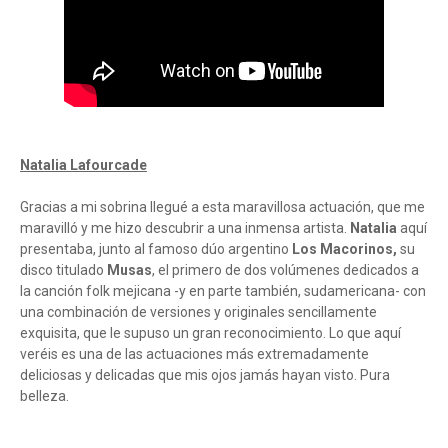
Natalia Lafourcade
Gracias a mi sobrina llegué a esta maravillosa actuación, que me
maravilló y me hizo descubrir a una inmensa artista.
Natalia
aquí
presentaba, junto al famoso dúo argentino
Los Macorinos,
su
disco titulado
Musas
, el primero de dos volúmenes dedicados a
la canción folk mejicana -y en parte también, sudamericana- con
una combinación de versiones y originales sencillamente
exquisita, que le supuso un gran reconocimiento. Lo que aquí
veréis es una de las actuaciones más extremadamente
deliciosas y delicadas que mis ojos jamás hayan visto. Pura
belleza.