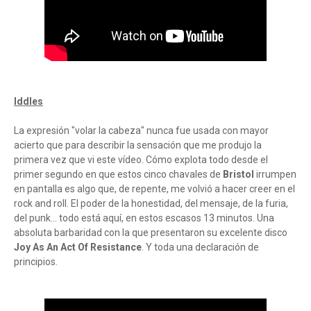
Iddles
La expresión "volar la cabeza" nunca fue usada con mayor
acierto que para describir la sensación que me produjo la
primera vez que vi este vídeo. Cómo explota todo desde el
primer segundo en que estos cinco chavales de
Bristol
irrumpen
en pantalla es algo que, de repente, me volvió a hacer creer en el
rock and roll. El poder de la honestidad, del mensaje, de la furia,
del punk... todo está aquí, en estos escasos 13 minutos. Una
absoluta barbaridad con la que presentaron su excelente disco
Joy As An Act Of Resistance
. Y toda una declaración de
principios.