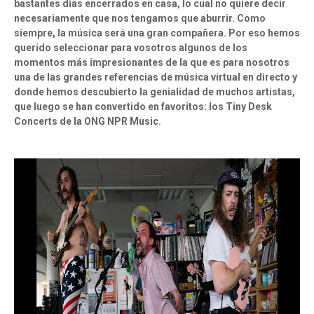
bastantes días encerrados en casa, lo cual no quiere decir
necesariamente que nos tengamos que aburrir. Como
siempre, la música será una gran compañera. Por eso hemos
querido seleccionar para vosotros algunos de los
momentos más impresionantes de la que es para nosotros
una de las grandes referencias de música virtual en directo y
donde hemos descubierto la genialidad de muchos artistas,
que luego se han convertido en favoritos: los Tiny Desk
Concerts de la ONG NPR Music.