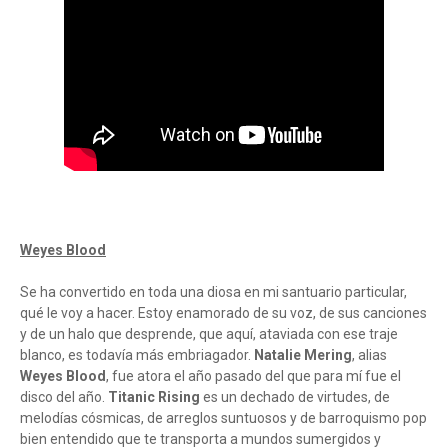
Weyes Blood
Se ha convertido en toda una diosa en mi santuario particular,
qué le voy a hacer. Estoy enamorado de su voz, de sus canciones
y de un halo que desprende, que aquí, ataviada con ese traje
blanco, es todavía más embriagador.
Natalie Mering
, alias
Weyes Blood
, fue atora el año pasado del que para mí fue el
disco del año.
Titanic Rising
es un dechado de virtudes, de
melodías cósmicas, de arreglos suntuosos y de barroquismo pop
bien entendido que te transporta a mundos sumergidos y