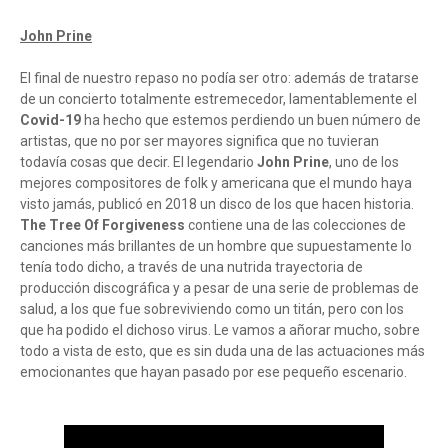
John Prine
El final de nuestro repaso no podía ser otro: además de tratarse
de un concierto totalmente estremecedor, lamentablemente el
Covid-19
ha hecho que estemos perdiendo un buen número de
artistas, que no por ser mayores significa que no tuvieran
todavía cosas que decir. El legendario
John Prine
, uno de los
mejores compositores de folk y americana que el mundo haya
visto jamás, publicó en 2018 un disco de los que hacen historia.
The Tree Of Forgiveness
contiene una de las colecciones de
canciones más brillantes de un hombre que supuestamente lo
tenía todo dicho, a través de una nutrida trayectoria de
producción discográfica y a pesar de una serie de problemas de
salud, a los que fue sobreviviendo como un titán, pero con los
que ha podido el dichoso virus. Le vamos a añorar mucho, sobre
todo a vista de esto, que es sin duda una de las actuaciones más
emocionantes que hayan pasado por ese pequeño escenario.