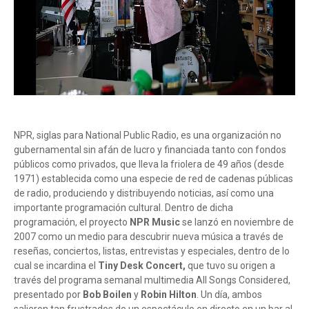
NPR, siglas para National Public Radio, es una organización no
gubernamental sin afán de lucro y financiada tanto con fondos
públicos como privados, que lleva la friolera de 49 años (desde
1971) establecida como una especie de red de cadenas públicas
de radio, produciendo y distribuyendo noticias, así como una
importante programación cultural. Dentro de dicha
programación, el proyecto
NPR Music
se lanzó en noviembre de
2007 como un medio para descubrir nueva música a través de
reseñas, conciertos, listas, entrevistas y especiales, dentro de lo
cual se incardina el
Tiny Desk Concert,
que tuvo su origen a
través del programa semanal multimedia All Songs Considered,
presentado por
Bob Boilen
y
Robin Hilton
. Un día, ambos