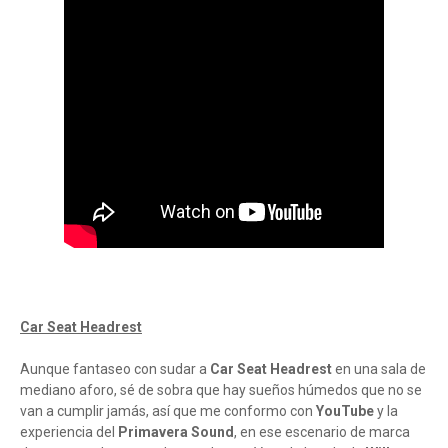
Car Seat Headrest
Aunque fantaseo con sudar a
Car Seat Headrest
en una sala de
mediano aforo, sé de sobra que hay sueños húmedos que no se
van a cumplir jamás, así que me conformo con
YouTube
y la
experiencia del
Primavera Sound
, en ese escenario de marca