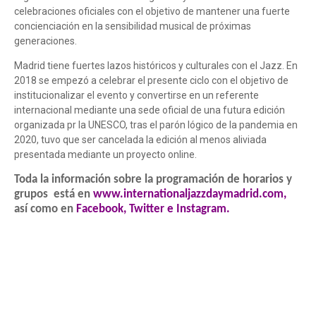
celebraciones oficiales con el objetivo de mantener una fuerte
concienciación en la sensibilidad musical de próximas
generaciones.
Madrid tiene fuertes lazos históricos y culturales con el Jazz. En
2018 se empezó a celebrar el presente ciclo con el objetivo de
institucionalizar el evento y convertirse en un referente
internacional mediante una sede oficial de una futura edición
organizada pr la UNESCO, tras el parón lógico de la pandemia en
2020, tuvo que ser cancelada la edición al menos aliviada
presentada mediante un proyecto online.
Toda la información sobre la programación de horarios y
grupos está en
www.internationaljazzdaymadrid.com
,
así como en
Facebook
,
Twitter
e
Instagram
.