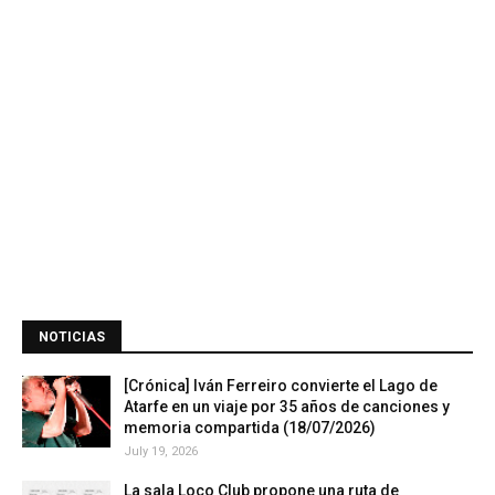
NOTICIAS
[Crónica] Iván Ferreiro convierte el Lago de
Atarfe en un viaje por 35 años de canciones y
memoria compartida (18/07/2026)
July 19, 2026
La sala Loco Club propone una ruta de