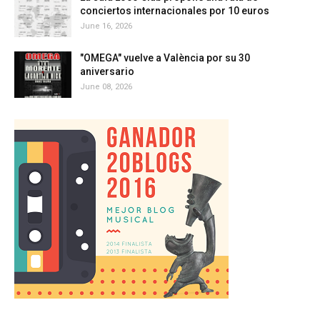
conciertos internacionales por 10 euros
June 16, 2026
"OMEGA" vuelve a València por su 30
aniversario
June 08, 2026