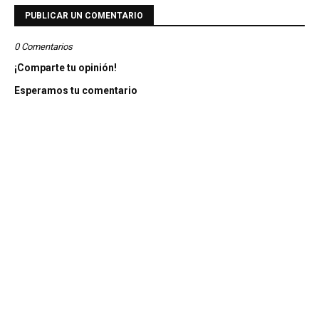
PUBLICAR UN COMENTARIO
0 Comentarios
¡Comparte tu opinión!
Esperamos tu comentario