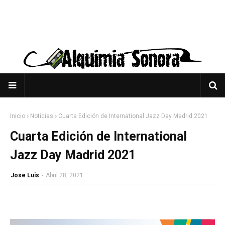
Inicio
Noticias
Cuarta Edición de International Jazz Day Madrid 2021
Cuarta Edición de International
Jazz Day Madrid 2021
Jose Luis
-
Abril 28, 2021