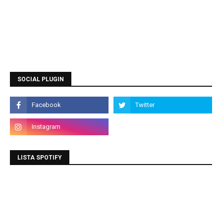
SOCIAL PLUGIN
LISTA SPOTIFY