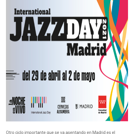
Otro ciclo importante que se va asentando en Madrid es el