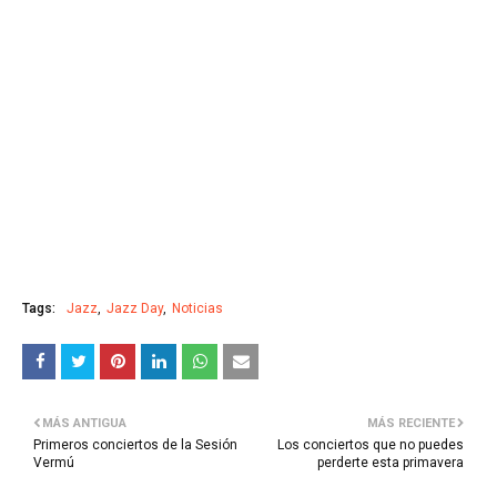
Tags:
Jazz
Jazz Day
Noticias
MÁS ANTIGUA
MÁS RECIENTE
Primeros conciertos de la Sesión
Los conciertos que no puedes
Vermú
perderte esta primavera