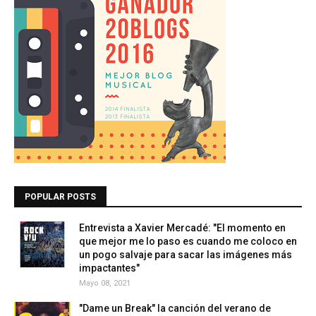
POPULAR POSTS
Entrevista a Xavier Mercadé: "El momento en
que mejor me lo paso es cuando me coloco en
un pogo salvaje para sacar las imágenes más
impactantes"
Mayo 08, 2021
"Dame un Break" la canción del verano de