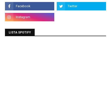
LISTA SPOTIFY