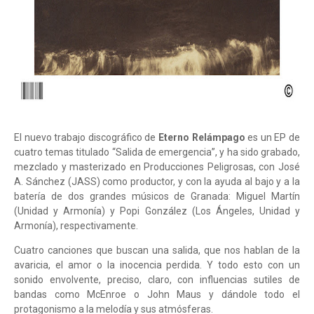
El nuevo trabajo discográfico de
Eterno Relámpago
es un EP de
cuatro temas titulado “Salida de emergencia”, y ha sido grabado,
mezclado y masterizado en Producciones Peligrosas, con José
A. Sánchez (JASS) como productor, y con la ayuda al bajo y a la
batería de dos grandes músicos de Granada: Miguel Martín
(Unidad y Armonía) y Popi González (Los Ángeles, Unidad y
Armonía), respectivamente.
Cuatro canciones que buscan una salida, que nos hablan de la
avaricia, el amor o la inocencia perdida. Y todo esto con un
sonido envolvente, preciso, claro, con influencias sutiles de
bandas como McEnroe o John Maus y dándole todo el
protagonismo a la melodía y sus atmósferas.