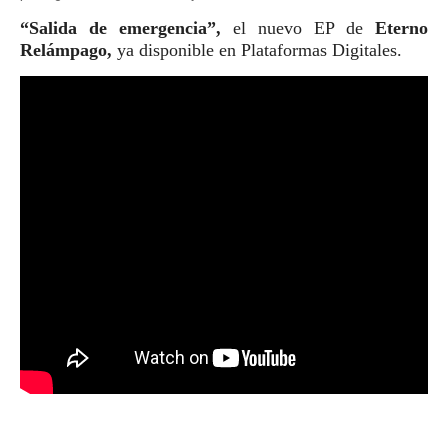
“Salida de emergencia”,
el nuevo EP de
Eterno
Relámpago,
ya disponible en Plataformas Digitales.