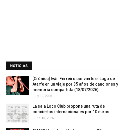
NOTICIAS
[Crónica] Iván Ferreiro convierte el Lago de
Atarfe en un viaje por 35 años de canciones y
memoria compartida (18/07/2026)
July 19, 2026
La sala Loco Club propone una ruta de
conciertos internacionales por 10 euros
June 16, 2026