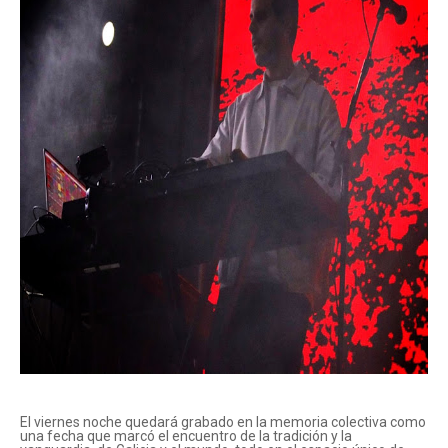
El viernes noche quedará grabado en la memoria colectiva como
una fecha que marcó el encuentro de la tradición y la