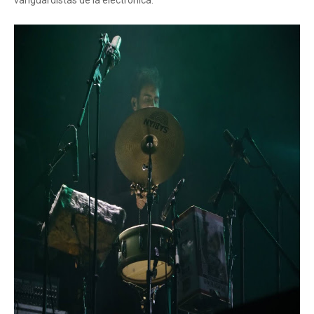
vanguardistas de la electrónica.