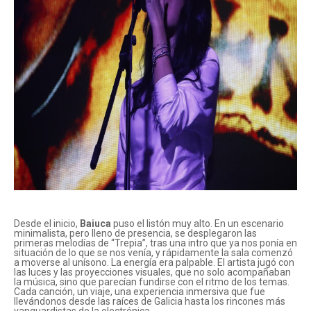
Desde el inicio,
Baiuca
puso el listón muy alto. En un escenario
minimalista, pero lleno de presencia, se desplegaron las
primeras melodías de “Trepia”, tras una intro que ya nos ponía en
situación de lo que se nos venía, y rápidamente la sala comenzó
a moverse al unísono. La energía era palpable. El artista jugó con
las luces y las proyecciones visuales, que no solo acompañaban
la música, sino que parecían fundirse con el ritmo de los temas.
Cada canción, un viaje, una experiencia inmersiva que fue
llevándonos desde las raíces de Galicia hasta los rincones más