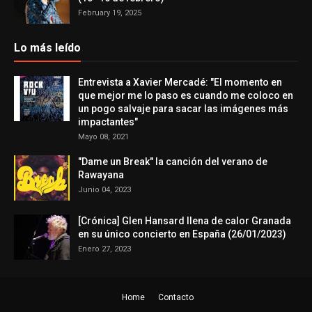
February 19, 2025
Lo más leído
Entrevista a Xavier Mercadé: "El momento en
que mejor me lo paso es cuando me coloco en
un pogo salvaje para sacar las imágenes más
impactantes"
Mayo 08, 2021
"Dame un Break" la canción del verano de
Rawayana
Junio 04, 2023
[Crónica] Glen Hansard llena de calor Granada
en su único concierto en España (26/01/2023)
Enero 27, 2023
Home
Contacto