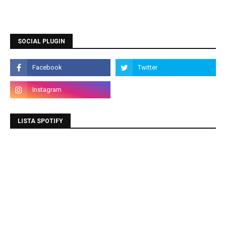
SOCIAL PLUGIN
LISTA SPOTIFY