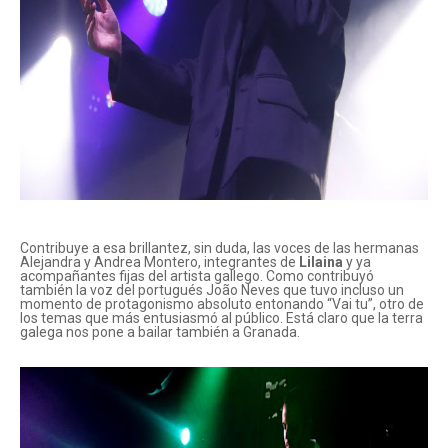
Contribuye a esa brillantez, sin duda, las voces de las hermanas
Alejandra y Andrea Montero, integrantes de
Lilaina
y ya
acompañantes fijas del artista gallego. Como contribuyó
también la voz del portugués João Neves que tuvo incluso un
momento de protagonismo absoluto entonando “Vai tu”, otro de
los temas que más entusiasmó al público. Está claro que la terra
galega nos pone a bailar también a Granada.