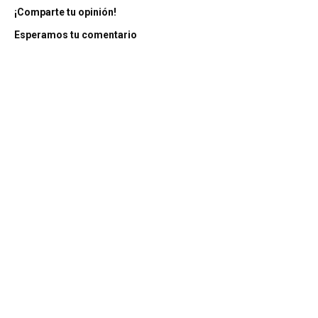
¡Comparte tu opinión!
Esperamos tu comentario