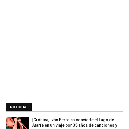
NOTICIAS
[Crónica] Iván Ferreiro convierte el Lago de
Atarfe en un viaje por 35 años de canciones y