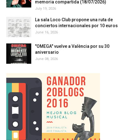
memoria compartida (18/07/2026)
July 19, 2026
La sala Loco Club propone una ruta de
conciertos internacionales por 10 euros
June 16, 2026
"OMEGA" vuelve a València por su 30
aniversario
June 08, 2026