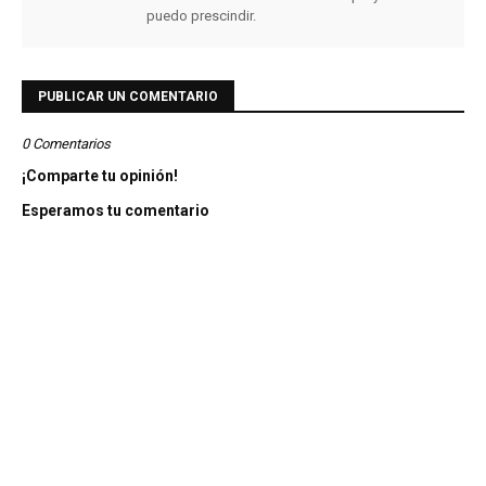
puedo prescindir.
PUBLICAR UN COMENTARIO
0 Comentarios
¡Comparte tu opinión!
Esperamos tu comentario