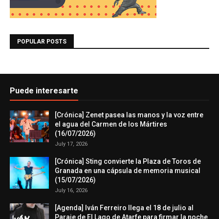
POPULAR POSTS
Puede interesarte
[Crónica] Zenet pasea las manos y la voz entre
el agua del Carmen de los Mártires
(16/07/2026)
July 17, 2026
[Crónica] Sting convierte la Plaza de Toros de
Granada en una cápsula de memoria musical
(15/07/2026)
July 16, 2026
[Agenda] Iván Ferreiro llega el 18 de julio al
Paraje de El Lago de Atarfe para firmar la noche