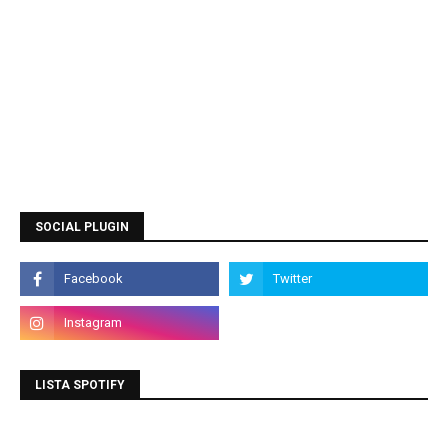
SOCIAL PLUGIN
LISTA SPOTIFY