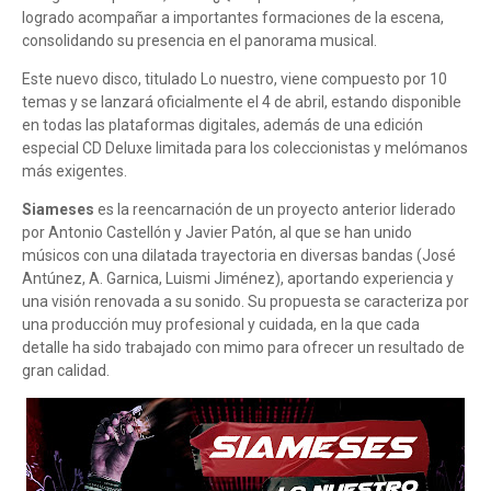
logrado acompañar a importantes formaciones de la escena,
consolidando su presencia en el panorama musical.
Este nuevo disco, titulado Lo nuestro, viene compuesto por 10
temas y se lanzará oficialmente el 4 de abril, estando disponible
en todas las plataformas digitales, además de una edición
especial CD Deluxe limitada para los coleccionistas y melómanos
más exigentes.
Siameses
es la reencarnación de un proyecto anterior liderado
por Antonio Castellón y Javier Patón, al que se han unido
músicos con una dilatada trayectoria en diversas bandas (José
Antúnez, A. Garnica, Luismi Jiménez), aportando experiencia y
una visión renovada a su sonido. Su propuesta se caracteriza por
una producción muy profesional y cuidada, en la que cada
detalle ha sido trabajado con mimo para ofrecer un resultado de
gran calidad.