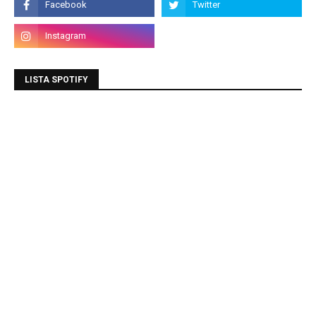
LISTA SPOTIFY