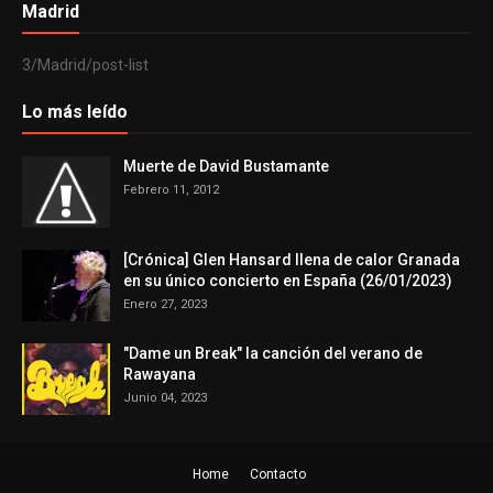
Madrid
3/Madrid/post-list
Lo más leído
Muerte de David Bustamante
Febrero 11, 2012
[Crónica] Glen Hansard llena de calor Granada
en su único concierto en España (26/01/2023)
Enero 27, 2023
"Dame un Break" la canción del verano de
Rawayana
Junio 04, 2023
Home
Contacto