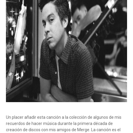
Un placer añadir esta canción a la colección de algunos de mis
recuerdos de hacer música durante la primera década de
creación de discos con mis amigos de Merge. La canción es el