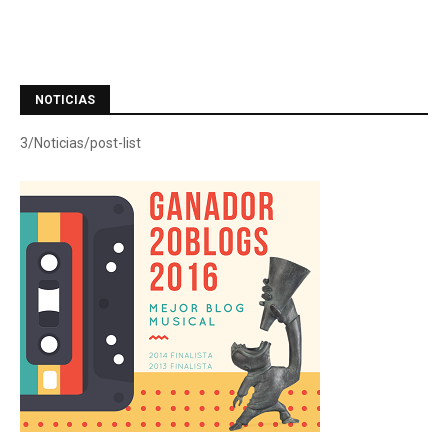
NOTICIAS
3/Noticias/post-list